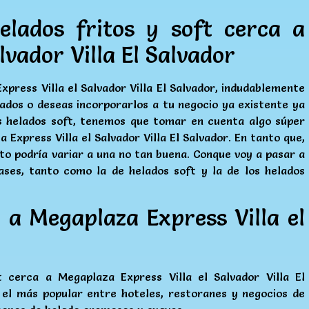
elados fritos y soft cerca a
lvador Villa El Salvador
press Villa el Salvador Villa El Salvador, indudablemente
dos o deseas incorporarlos a tu negocio ya existente ya
os helados soft, tenemos que tomar en cuenta algo súper
 Express Villa el Salvador Villa El Salvador. En tanto que,
to podría variar a una no tan buena. Conque voy a pasar a
ases, tanto como la de helados soft y la de los helados
 a Megaplaza Express Villa el
t cerca a Megaplaza Express Villa el Salvador Villa El
 el más popular entre hoteles, restoranes y negocios de