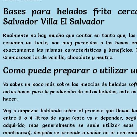
Bases para helados frito cerc
Salvador Villa El Salvador
Realmente no hay mucho que contar en tanto que, las 
resumen un tanto, son muy parecidas a las bases en
exactamente las mismas características y beneficios.
Cremososon los de vainilla, chocolate y neutro.
Como puede preparar o utilizar u
Ya sabes un poco más sobre las mezclas de helados sof
estas bases para la producción de estos helados, este es
hacer.
Voy a empezar hablando sobre el proceso que llevan la
entre 3 o 4 litros de agua (esto va a depender, segú
adquirido, mas generalmente se suele utilizar esa
mantecoso), después se procede a vaciar en el contened