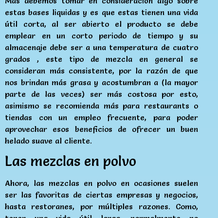
Mas debemos tomar en consideración algo sobre
estas bases liquidas y es que estas tienen una vida
útil corta, al ser abierto el producto se debe
emplear en un corto periodo de tiempo y su
almacenaje debe ser a una temperatura de cuatro
grados , este tipo de mezcla en general se
consideran más consistente, por la razón de que
nos brindan más grasa y acostumbran a (la mayor
parte de las veces) ser más costosa por esto,
asimismo se recomienda más para restaurants o
tiendas con un empleo frecuente, para poder
aprovechar esos beneficios de ofrecer un buen
helado suave al cliente.
Las mezclas en polvo
Ahora, las mezclas en polvo en ocasiones suelen
ser las favoritas de ciertas empresas y negocios,
hasta restoranes, por múltiples razones. Como,