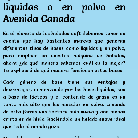
liquidas o en polvo en
Avenida Canada
En el planeta de los helados soft debemos tener en
cuenta que hay bastantes marcas que generan
diferentes tipos de bases como liquidas y en polvo,
para emplear en nuestra máquina de helados,
ahora ¿de qué manera sabemos cuál es la mejor?
Te explicaré de qué manera funcionan estas bases.
Cada género de base tiene sus ventajas y
desventajas, comenzando por las basesliquidas, son
a base de lácteos y el contenido de grasa es un
tanto más alto que las mezclas en polvo, creando
de esta forma una textura más suave y con menos
cristales de hielo, haciéndolo un helado suave ideal
que todo el mundo goza.