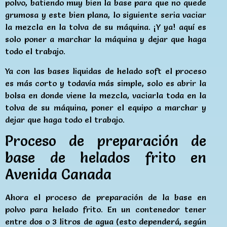
polvo, batiendo muy bien la base para que no quede
grumosa y este bien plana, lo siguiente seria vaciar
la mezcla en la tolva de su máquina. ¡Y ya! aquí es
solo poner a marchar la máquina y dejar que haga
todo el trabajo.
Ya con las bases liquidas de helado soft el proceso
es más corto y todavía más simple, solo es abrir la
bolsa en donde viene la mezcla, vaciarla toda en la
tolva de su máquina, poner el equipo a marchar y
dejar que haga todo el trabajo.
Proceso de preparación de
base de helados frito en
Avenida Canada
Ahora el proceso de preparación de la base en
polvo para helado frito. En un contenedor tener
entre dos o 3 litros de agua (esto dependerá, según