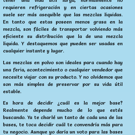
tener una vida útil larga, normalmente no
requieren refrigeración y en ciertas ocasiones
suele ser más asequible que las mezclas liquidas.
En tanto que estas poseen menos grasa en la
mezcla, son fáciles de transportar volviendo más
eficiente su distribución que la de una mezcla
liquida. Y destaquemos que pueden ser usadas en
cualquier instante y lugar.
Las mezclas en polvo son ideales para cuando hay
una feria, acontecimiento o cualquier vendedor que
necesite viajar con su producto. Y no olvidemos que
son más simples de preservar por su vida útil
estable.
Es hora de decidir ¿cuál es la mejor base?
Realmente depende mucho de lo que estés
buscando. Ya te charlé un tanto de cada una de las
bases, te toca decidir cuál te convendría más para
tu negocio. Aunque yo daría un voto para las bases