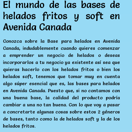
El mundo de las bases de
helados fritos y soft en
Avenida Canada
Conozca sobre la Base para helados en Avenida
Canada, indudablemente cuando quieres comenzar
a emprender un negocio de helados o deseas
incorporarlos a tu negocio ya existente así sea que
quieras hacerlo con los helados fritos o bien los
helados soft, tenemos que tomar muy en cuenta
algo súper esencial que es, las bases para helados
en Avenida Canada. Puesto que, si no contamos con
una buena base, la calidad del producto podría
cambiar a una no tan buena. Con lo que voy a pasar
a concretarte algunas cosas sobre estos 2 géneros
de bases, tanto como la de helados soft y la de los
helados fritos.