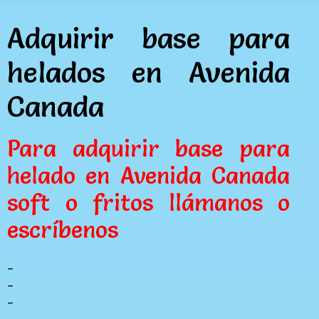
Adquirir base para
helados en Avenida
Canada
Para adquirir base para
helado en Avenida Canada
soft o fritos llámanos o
escríbenos
_
_
_