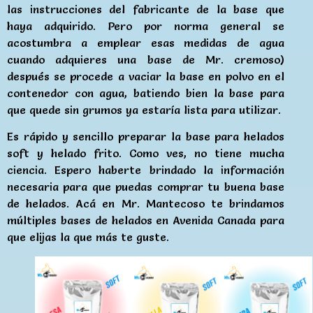
las instrucciones del fabricante de la base que
haya adquirido. Pero por norma general se
acostumbra a emplear esas medidas de agua
cuando adquieres una base de Mr. cremoso)
después se procede a vaciar la base en polvo en el
contenedor con agua, batiendo bien la base para
que quede sin grumos ya estaría lista para utilizar.
Es rápido y sencillo preparar la base para helados
soft y helado frito. Como ves, no tiene mucha
ciencia. Espero haberte brindado la información
necesaria para que puedas comprar tu buena base
de helados. Acá en Mr. Mantecoso te brindamos
múltiples bases de helados en Avenida Canada para
que elijas la que más te guste.