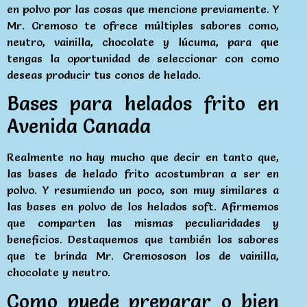
en polvo por las cosas que mencione previamente. Y
Mr. Cremoso te ofrece múltiples sabores como,
neutro, vainilla, chocolate y lúcuma, para que
tengas la oportunidad de seleccionar con como
deseas producir tus conos de helado.
Bases para helados frito en
Avenida Canada
Realmente no hay mucho que decir en tanto que,
las bases de helado frito acostumbran a ser en
polvo. Y resumiendo un poco, son muy similares a
las bases en polvo de los helados soft. Afirmemos
que comparten las mismas peculiaridades y
beneficios. Destaquemos que también los sabores
que te brinda Mr. Cremososon los de vainilla,
chocolate y neutro.
Como puede preparar o bien