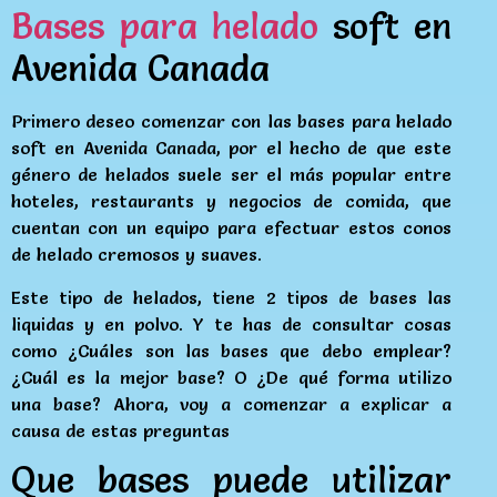
Bases para helado
soft en
Avenida Canada
Primero deseo comenzar con las bases para helado
soft en Avenida Canada, por el hecho de que este
género de helados suele ser el más popular entre
hoteles, restaurants y negocios de comida, que
cuentan con un equipo para efectuar estos conos
de helado cremosos y suaves.
Este tipo de helados, tiene 2 tipos de bases las
liquidas y en polvo. Y te has de consultar cosas
como ¿Cuáles son las bases que debo emplear?
¿Cuál es la mejor base? O ¿De qué forma utilizo
una base? Ahora, voy a comenzar a explicar a
causa de estas preguntas
Que bases puede utilizar