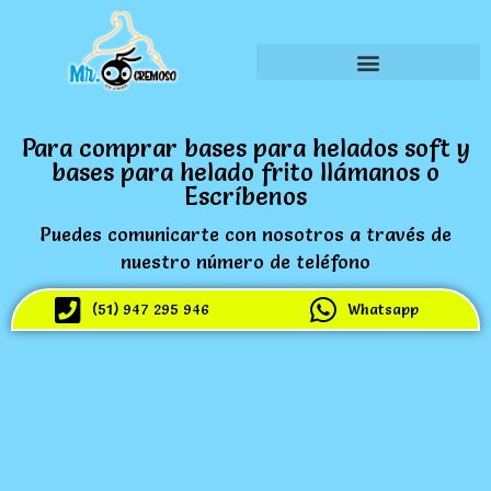
Para comprar bases para helados soft y
bases para helado frito llámanos o
Escríbenos
Puedes comunicarte con nosotros a través de
nuestro número de teléfono
(51) 947 295 946
Whatsapp