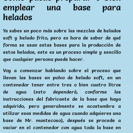
emplear una base para
helados
Ya sabes un poco más sobre las mezclas de helados
soft y helado frito, pero es hora de saber de qué
forma se usan estas bases para la producción de
estos helados, este es un proceso simple y sencillo
que cualquier persona puede hacer.
Voy a comenzar hablando sobre el proceso que
llevan las bases en polvo de helado soft, en un
contenedor tener entre tres o bien cuatro litros
de agua (esto dependerá, conforme las
instrucciones del fabricante de la base que haya
adquirido, pero generalmente se acostumbra a
utilizar esas medidas de agua cuando adquieres una
base de Mr. mantecoso), después se procede a
vaciar en el contenedor con agua toda la base en