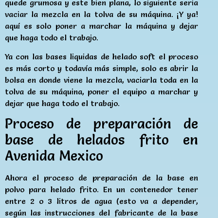
quede grumosa y este bien plana, lo siguiente seria
vaciar la mezcla en la tolva de su máquina. ¡Y ya!
aquí es solo poner a marchar la máquina y dejar
que haga todo el trabajo.
Ya con las bases liquidas de helado soft el proceso
es más corto y todavía más simple, solo es abrir la
bolsa en donde viene la mezcla, vaciarla toda en la
tolva de su máquina, poner el equipo a marchar y
dejar que haga todo el trabajo.
Proceso de preparación de
base de helados frito en
Avenida Mexico
Ahora el proceso de preparación de la base en
polvo para helado frito. En un contenedor tener
entre 2 o 3 litros de agua (esto va a depender,
según las instrucciones del fabricante de la base