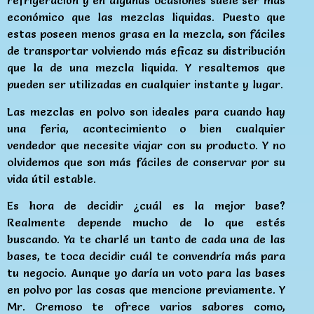
refrigeración y en algunas ocasiones suele ser más
económico que las mezclas liquidas. Puesto que
estas poseen menos grasa en la mezcla, son fáciles
de transportar volviendo más eficaz su distribución
que la de una mezcla liquida. Y resaltemos que
pueden ser utilizadas en cualquier instante y lugar.
Las mezclas en polvo son ideales para cuando hay
una feria, acontecimiento o bien cualquier
vendedor que necesite viajar con su producto. Y no
olvidemos que son más fáciles de conservar por su
vida útil estable.
Es hora de decidir ¿cuál es la mejor base?
Realmente depende mucho de lo que estés
buscando. Ya te charlé un tanto de cada una de las
bases, te toca decidir cuál te convendría más para
tu negocio. Aunque yo daría un voto para las bases
en polvo por las cosas que mencione previamente. Y
Mr. Cremoso te ofrece varios sabores como,