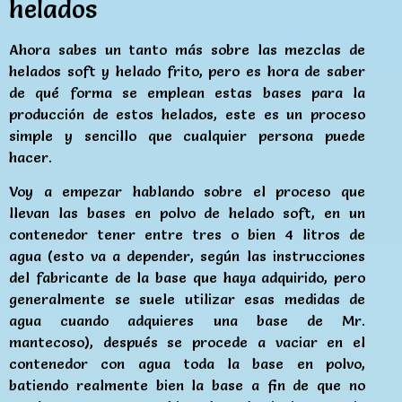
helados
Ahora sabes un tanto más sobre las mezclas de
helados soft y helado frito, pero es hora de saber
de qué forma se emplean estas bases para la
producción de estos helados, este es un proceso
simple y sencillo que cualquier persona puede
hacer.
Voy a empezar hablando sobre el proceso que
llevan las bases en polvo de helado soft, en un
contenedor tener entre tres o bien 4 litros de
agua (esto va a depender, según las instrucciones
del fabricante de la base que haya adquirido, pero
generalmente se suele utilizar esas medidas de
agua cuando adquieres una base de Mr.
mantecoso), después se procede a vaciar en el
contenedor con agua toda la base en polvo,
batiendo realmente bien la base a fin de que no