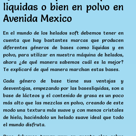
liquidas o bien en polvo en
Avenida Mexico
En el mundo de los helados soft debemos tener en
cuenta que hay bastantes marcas que producen
diferentes géneros de bases como liquidas y en
polvo, para utilizar en nuestra máquina de helados,
ahora ¿de qué manera sabemos cuál es la mejor?
Te explicaré de qué manera marchan estas bases.
Cada género de base tiene sus ventajas y
desventajas, empezando por las basesliquidas, son a
base de lácteos y el contenido de grasa es un poco
más alto que las mezclas en polvo, creando de este
modo una textura más suave y con menos cristales
de hielo, haciéndolo un helado suave ideal que todo
el mundo disfruta.