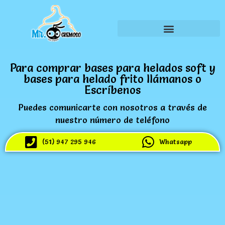
Para comprar bases para helados soft y
bases para helado frito llámanos o
Escríbenos
Puedes comunicarte con nosotros a través de
nuestro número de teléfono
(51) 947 295 946
Whatsapp