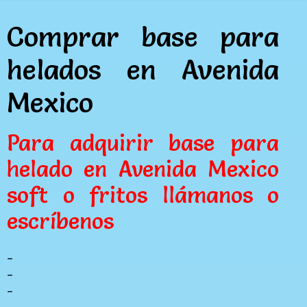
Comprar base para
helados en Avenida
Mexico
Para adquirir base para
helado en Avenida Mexico
soft o fritos llámanos o
escríbenos
_
_
_