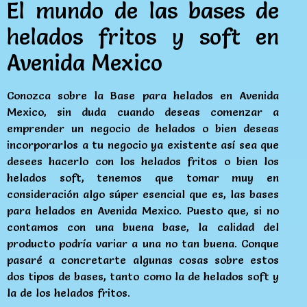
El mundo de las bases de
helados fritos y soft en
Avenida Mexico
Conozca sobre la Base para helados en Avenida
Mexico, sin duda cuando deseas comenzar a
emprender un negocio de helados o bien deseas
incorporarlos a tu negocio ya existente así sea que
desees hacerlo con los helados fritos o bien los
helados soft, tenemos que tomar muy en
consideración algo súper esencial que es, las bases
para helados en Avenida Mexico. Puesto que, si no
contamos con una buena base, la calidad del
producto podría variar a una no tan buena. Conque
pasaré a concretarte algunas cosas sobre estos
dos tipos de bases, tanto como la de helados soft y
la de los helados fritos.