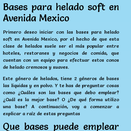
Bases para helado soft en
Avenida Mexico
Primero deseo iniciar con las bases para helado
soft en Avenida Mexico, por el hecho de que esta
clase de helados suele ser el más popular entre
hoteles, restoranes y negocios de comida, que
cuentan con un equipo para efectuar estos conos
de helado cremosos y suaves.
Este género de helados, tiene 2 géneros de bases
las liquidas y en polvo. Y te has de preguntar cosas
como ¿Cuáles son las bases que debo emplear?
¿Cuál es la mejor base? O ¿De qué forma utilizo
una base? A continuación, voy a comenzar a
explicar a raíz de estas preguntas
Que bases puede emplear