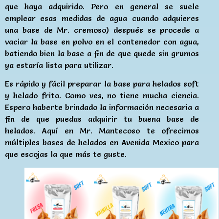
que haya adquirido. Pero en general se suele
emplear esas medidas de agua cuando adquieres
una base de Mr. cremoso) después se procede a
vaciar la base en polvo en el contenedor con agua,
batiendo bien la base a fin de que quede sin grumos
ya estaría lista para utilizar.
Es rápido y fácil preparar la base para helados soft
y helado frito. Como ves, no tiene mucha ciencia.
Espero haberte brindado la información necesaria a
fin de que puedas adquirir tu buena base de
helados. Aquí en Mr. Mantecoso te ofrecimos
múltiples bases de helados en Avenida Mexico para
que escojas la que más te guste.