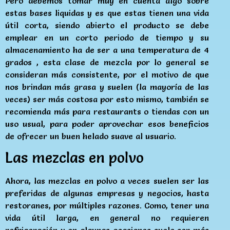
Pero debemos tomar muy en cuenta algo sobre
estas bases liquidas y es que estas tienen una vida
útil corta, siendo abierto el producto se debe
emplear en un corto periodo de tiempo y su
almacenamiento ha de ser a una temperatura de 4
grados , esta clase de mezcla por lo general se
consideran más consistente, por el motivo de que
nos brindan más grasa y suelen (la mayoría de las
veces) ser más costosa por esto mismo, también se
recomienda más para restaurants o tiendas con un
uso usual, para poder aprovechar esos beneficios
de ofrecer un buen helado suave al usuario.
Las mezclas en polvo
Ahora, las mezclas en polvo a veces suelen ser las
preferidas de algunas empresas y negocios, hasta
restoranes, por múltiples razones. Como, tener una
vida útil larga, en general no requieren