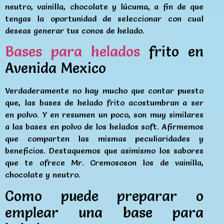
neutro, vainilla, chocolate y lúcuma, a fin de que
tengas la oportunidad de seleccionar con cual
deseas generar tus conos de helado.
Bases para helados
frito en
Avenida Mexico
Verdaderamente no hay mucho que contar puesto
que, las bases de helado frito acostumbran a ser
en polvo. Y en resumen un poco, son muy similares
a las bases en polvo de los helados soft. Afirmemos
que comparten las mismas peculiaridades y
beneficios. Destaquemos que asimismo los sabores
que te ofrece Mr. Cremososon los de vainilla,
chocolate y neutro.
Como puede preparar o
emplear una base para