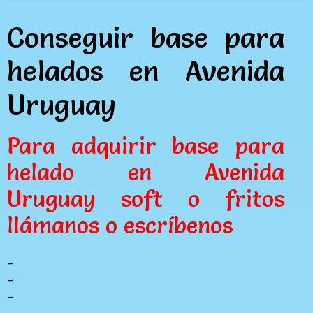
Conseguir base para
helados en Avenida
Uruguay
Para adquirir base para
helado en Avenida
Uruguay soft o fritos
llámanos o escríbenos
_
_
_