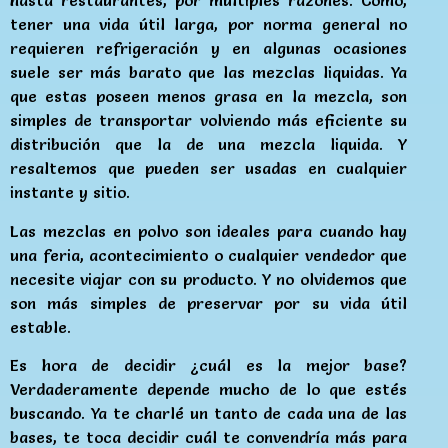
hasta restaurantes, por múltiples razones. Como,
tener una vida útil larga, por norma general no
requieren refrigeración y en algunas ocasiones
suele ser más barato que las mezclas liquidas. Ya
que estas poseen menos grasa en la mezcla, son
simples de transportar volviendo más eficiente su
distribución que la de una mezcla liquida. Y
resaltemos que pueden ser usadas en cualquier
instante y sitio.
Las mezclas en polvo son ideales para cuando hay
una feria, acontecimiento o cualquier vendedor que
necesite viajar con su producto. Y no olvidemos que
son más simples de preservar por su vida útil
estable.
Es hora de decidir ¿cuál es la mejor base?
Verdaderamente depende mucho de lo que estés
buscando. Ya te charlé un tanto de cada una de las
bases, te toca decidir cuál te convendría más para