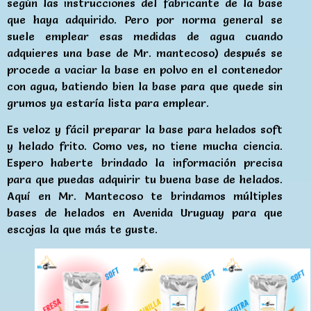
según las instrucciones del fabricante de la base
que haya adquirido. Pero por norma general se
suele emplear esas medidas de agua cuando
adquieres una base de Mr. mantecoso) después se
procede a vaciar la base en polvo en el contenedor
con agua, batiendo bien la base para que quede sin
grumos ya estaría lista para emplear.
Es veloz y fácil preparar la base para helados soft
y helado frito. Como ves, no tiene mucha ciencia.
Espero haberte brindado la información precisa
para que puedas adquirir tu buena base de helados.
Aquí en Mr. Mantecoso te brindamos múltiples
bases de helados en Avenida Uruguay para que
escojas la que más te guste.