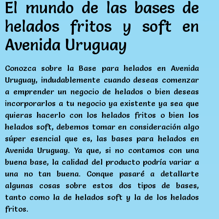
El mundo de las bases de
helados fritos y soft en
Avenida Uruguay
Conozca sobre la Base para helados en Avenida
Uruguay, indudablemente cuando deseas comenzar
a emprender un negocio de helados o bien deseas
incorporarlos a tu negocio ya existente ya sea que
quieras hacerlo con los helados fritos o bien los
helados soft, debemos tomar en consideración algo
súper esencial que es, las bases para helados en
Avenida Uruguay. Ya que, si no contamos con una
buena base, la calidad del producto podría variar a
una no tan buena. Conque pasaré a detallarte
algunas cosas sobre estos dos tipos de bases,
tanto como la de helados soft y la de los helados
fritos.