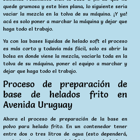
quede grumosa y este bien plana, lo siguiente seria
vaciar la mezcla en la tolva de su máquina. ¡Y ya!
acá es solo poner a marchar la máquina y dejar que
haga todo el trabajo.
Ya con las bases liquidas de helado soft el proceso
es más corto y todavía más fácil, solo es abrir la
bolsa en donde viene la mezcla, vaciarla toda en la
tolva de su máquina, poner el equipo a marchar y
dejar que haga todo el trabajo.
Proceso de preparación de
base de helados frito en
Avenida Uruguay
Ahora el proceso de preparación de la base en
polvo para helado frito. En un contenedor tener
entre dos o tres litros de agua (esto dependerá,