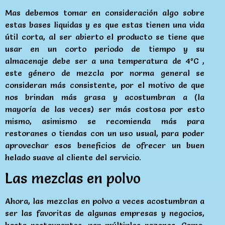
Mas debemos tomar en consideración algo sobre
estas bases liquidas y es que estas tienen una vida
útil corta, al ser abierto el producto se tiene que
usar en un corto periodo de tiempo y su
almacenaje debe ser a una temperatura de 4ºC ,
este género de mezcla por norma general se
consideran más consistente, por el motivo de que
nos brindan más grasa y acostumbran a (la
mayoría de las veces) ser más costosa por esto
mismo, asimismo se recomienda más para
restoranes o tiendas con un uso usual, para poder
aprovechar esos beneficios de ofrecer un buen
helado suave al cliente del servicio.
Las mezclas en polvo
Ahora, las mezclas en polvo a veces acostumbran a
ser las favoritas de algunas empresas y negocios,