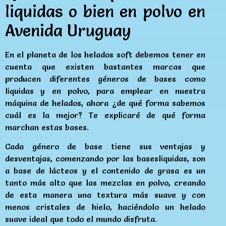
liquidas o bien en polvo en
Avenida Uruguay
En el planeta de los helados soft debemos tener en
cuenta que existen bastantes marcas que
producen diferentes géneros de bases como
liquidas y en polvo, para emplear en nuestra
máquina de helados, ahora ¿de qué forma sabemos
cuál es la mejor? Te explicaré de qué forma
marchan estas bases.
Cada género de base tiene sus ventajas y
desventajas, comenzando por las basesliquidas, son
a base de lácteos y el contenido de grasa es un
tanto más alto que las mezclas en polvo, creando
de esta manera una textura más suave y con
menos cristales de hielo, haciéndolo un helado
suave ideal que todo el mundo disfruta.