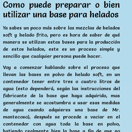
Como puede preparar o bien
utilizar una base para helados
Ya sabes un poco más sobre las mezclas de helados
soft y helado frito, pero es hora de saber de qué
manera se utilizan estas bases para la producción
de estos helados, este es un proceso simple y
sencillo que cualquier persona puede hacer.
Voy a comenzar hablando sobre el proceso que
llevan las bases en polvo de helado soft, en un
contenedor tener entre tres o cuatro litros de
agua (esto dependerá, según las instrucciones del
fabricante de la base que haya adquirido, mas
generalmente se acostumbra a usar esas medidas
de agua cuando adquieres una base de Mr.
mantecoso), después se procede a vaciar en el
contenedor con agua toda la base en polvo,
batiendo realmente bien la base a fin de que no