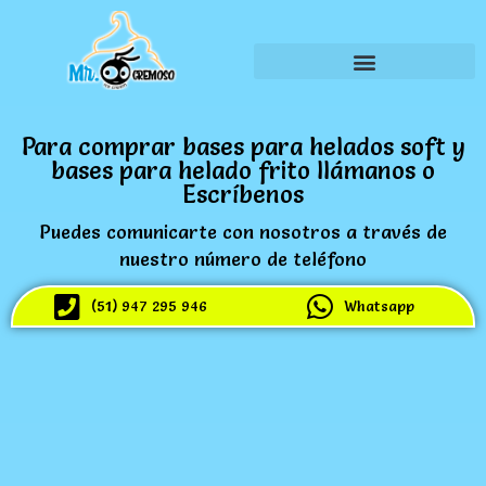
Para comprar bases para helados soft y
bases para helado frito llámanos o
Escríbenos
Puedes comunicarte con nosotros a través de
nuestro número de teléfono
(51) 947 295 946
Whatsapp