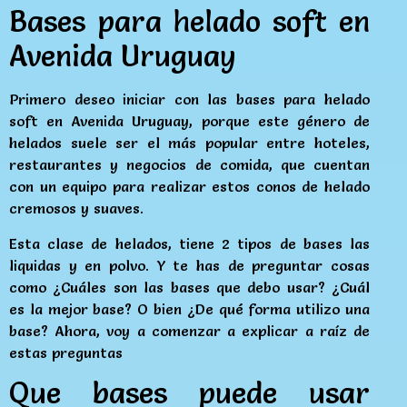
Bases para helado soft en
Avenida Uruguay
Primero deseo iniciar con las bases para helado
soft en Avenida Uruguay, porque este género de
helados suele ser el más popular entre hoteles,
restaurantes y negocios de comida, que cuentan
con un equipo para realizar estos conos de helado
cremosos y suaves.
Esta clase de helados, tiene 2 tipos de bases las
liquidas y en polvo. Y te has de preguntar cosas
como ¿Cuáles son las bases que debo usar? ¿Cuál
es la mejor base? O bien ¿De qué forma utilizo una
base? Ahora, voy a comenzar a explicar a raíz de
estas preguntas
Que bases puede usar