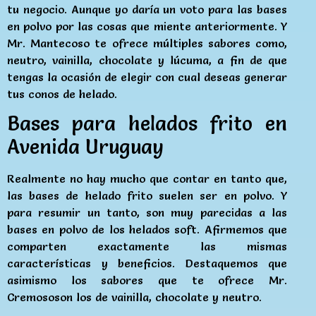
tu negocio. Aunque yo daría un voto para las bases
en polvo por las cosas que miente anteriormente. Y
Mr. Mantecoso te ofrece múltiples sabores como,
neutro, vainilla, chocolate y lúcuma, a fin de que
tengas la ocasión de elegir con cual deseas generar
tus conos de helado.
Bases para helados frito en
Avenida Uruguay
Realmente no hay mucho que contar en tanto que,
las bases de helado frito suelen ser en polvo. Y
para resumir un tanto, son muy parecidas a las
bases en polvo de los helados soft. Afirmemos que
comparten exactamente las mismas
características y beneficios. Destaquemos que
asimismo los sabores que te ofrece Mr.
Cremososon los de vainilla, chocolate y neutro.