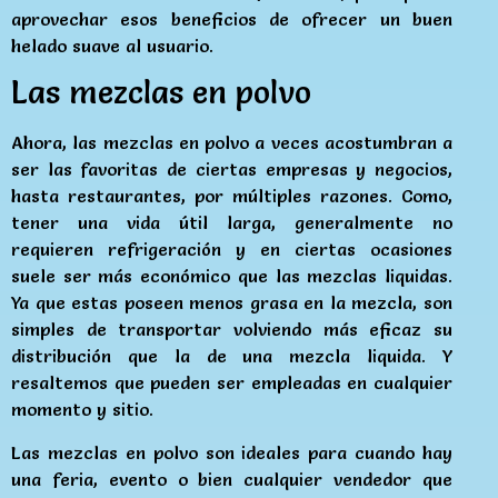
aprovechar esos beneficios de ofrecer un buen
helado suave al usuario.
Las mezclas en polvo
Ahora, las mezclas en polvo a veces acostumbran a
ser las favoritas de ciertas empresas y negocios,
hasta restaurantes, por múltiples razones. Como,
tener una vida útil larga, generalmente no
requieren refrigeración y en ciertas ocasiones
suele ser más económico que las mezclas liquidas.
Ya que estas poseen menos grasa en la mezcla, son
simples de transportar volviendo más eficaz su
distribución que la de una mezcla liquida. Y
resaltemos que pueden ser empleadas en cualquier
momento y sitio.
Las mezclas en polvo son ideales para cuando hay
una feria, evento o bien cualquier vendedor que