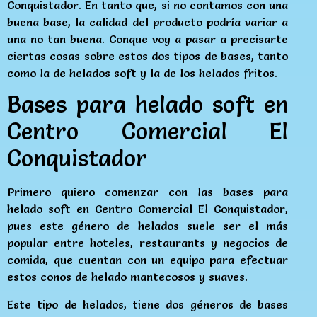
Conquistador. En tanto que, si no contamos con una
buena base, la calidad del producto podría variar a
una no tan buena. Conque voy a pasar a precisarte
ciertas cosas sobre estos dos tipos de bases, tanto
como la de helados soft y la de los helados fritos.
Bases para helado soft en
Centro Comercial El
Conquistador
Primero quiero comenzar con las bases para
helado soft en Centro Comercial El Conquistador,
pues este género de helados suele ser el más
popular entre hoteles, restaurants y negocios de
comida, que cuentan con un equipo para efectuar
estos conos de helado mantecosos y suaves.
Este tipo de helados, tiene dos géneros de bases