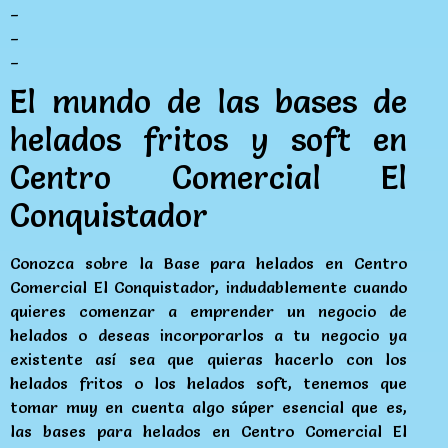
_
_
_
El mundo de las bases de
helados fritos y soft en
Centro Comercial El
Conquistador
Conozca sobre la Base para helados en Centro
Comercial El Conquistador, indudablemente cuando
quieres comenzar a emprender un negocio de
helados o deseas incorporarlos a tu negocio ya
existente así sea que quieras hacerlo con los
helados fritos o los helados soft, tenemos que
tomar muy en cuenta algo súper esencial que es,
las bases para helados en Centro Comercial El