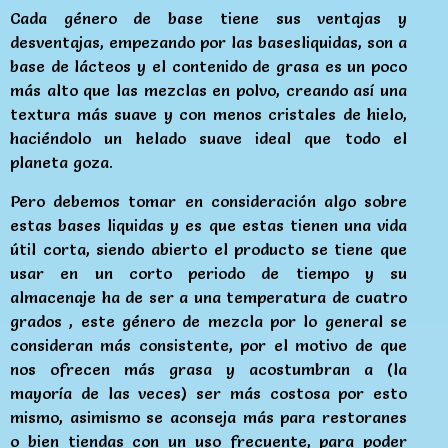
Cada género de base tiene sus ventajas y
desventajas, empezando por las basesliquidas, son a
base de lácteos y el contenido de grasa es un poco
más alto que las mezclas en polvo, creando así una
textura más suave y con menos cristales de hielo,
haciéndolo un helado suave ideal que todo el
planeta goza.
Pero debemos tomar en consideración algo sobre
estas bases liquidas y es que estas tienen una vida
útil corta, siendo abierto el producto se tiene que
usar en un corto periodo de tiempo y su
almacenaje ha de ser a una temperatura de cuatro
grados , este género de mezcla por lo general se
consideran más consistente, por el motivo de que
nos ofrecen más grasa y acostumbran a (la
mayoría de las veces) ser más costosa por esto
mismo, asimismo se aconseja más para restoranes
o bien tiendas con un uso frecuente, para poder