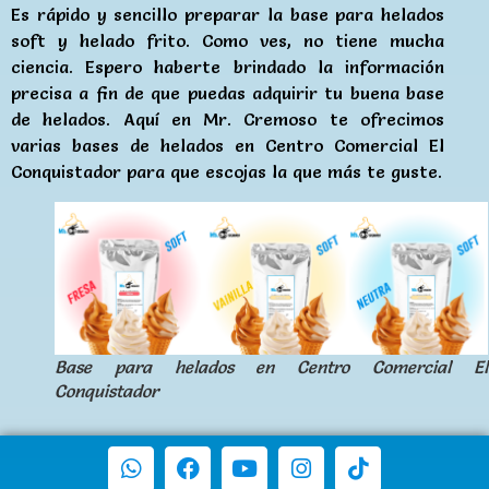
Es rápido y sencillo preparar la base para helados
soft y helado frito. Como ves, no tiene mucha
ciencia. Espero haberte brindado la información
precisa a fin de que puedas adquirir tu buena base
de helados. Aquí en Mr. Cremoso te ofrecimos
varias bases de helados en Centro Comercial El
Conquistador para que escojas la que más te guste.
Base para helados en Centro Comercial El
Conquistador