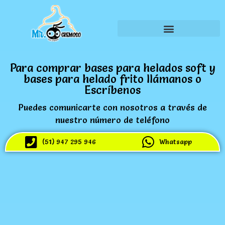
Para comprar bases para helados soft y
bases para helado frito llámanos o
Escríbenos
Puedes comunicarte con nosotros a través de
nuestro número de teléfono
(51) 947 295 946
Whatsapp