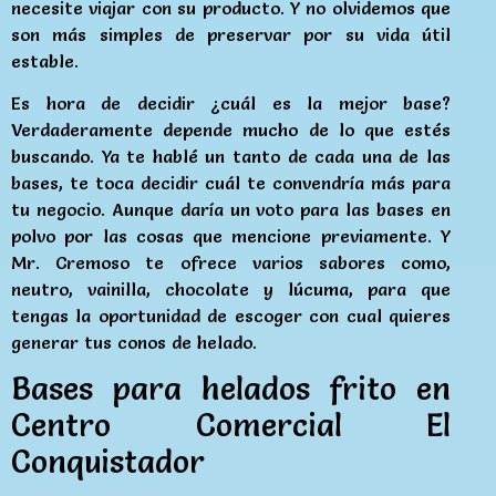
necesite viajar con su producto. Y no olvidemos que
son más simples de preservar por su vida útil
estable.
Es hora de decidir ¿cuál es la mejor base?
Verdaderamente depende mucho de lo que estés
buscando. Ya te hablé un tanto de cada una de las
bases, te toca decidir cuál te convendría más para
tu negocio. Aunque daría un voto para las bases en
polvo por las cosas que mencione previamente. Y
Mr. Cremoso te ofrece varios sabores como,
neutro, vainilla, chocolate y lúcuma, para que
tengas la oportunidad de escoger con cual quieres
generar tus conos de helado.
Bases para helados frito en
Centro Comercial El
Conquistador