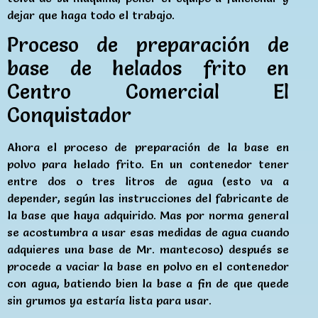
dejar que haga todo el trabajo.
Proceso de preparación de
base de helados frito en
Centro Comercial El
Conquistador
Ahora el proceso de preparación de la base en
polvo para helado frito. En un contenedor tener
entre dos o tres litros de agua (esto va a
depender, según las instrucciones del fabricante de
la base que haya adquirido. Mas por norma general
se acostumbra a usar esas medidas de agua cuando
adquieres una base de Mr. mantecoso) después se
procede a vaciar la base en polvo en el contenedor
con agua, batiendo bien la base a fin de que quede
sin grumos ya estaría lista para usar.