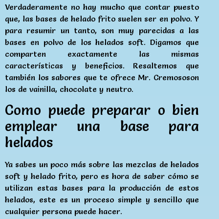
Verdaderamente no hay mucho que contar puesto
que, las bases de helado frito suelen ser en polvo. Y
para resumir un tanto, son muy parecidas a las
bases en polvo de los helados soft. Digamos que
comparten exactamente las mismas
características y beneficios. Resaltemos que
también los sabores que te ofrece Mr. Cremososon
los de vainilla, chocolate y neutro.
Como puede preparar o bien
emplear una base para
helados
Ya sabes un poco más sobre las mezclas de helados
soft y helado frito, pero es hora de saber cómo se
utilizan estas bases para la producción de estos
helados, este es un proceso simple y sencillo que
cualquier persona puede hacer.