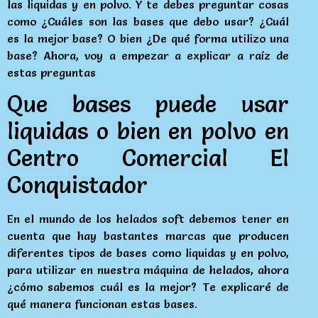
las liquidas y en polvo. Y te debes preguntar cosas
como ¿Cuáles son las bases que debo usar? ¿Cuál
es la mejor base? O bien ¿De qué forma utilizo una
base? Ahora, voy a empezar a explicar a raíz de
estas preguntas
Que bases puede usar
liquidas o bien en polvo en
Centro Comercial El
Conquistador
En el mundo de los helados soft debemos tener en
cuenta que hay bastantes marcas que producen
diferentes tipos de bases como liquidas y en polvo,
para utilizar en nuestra máquina de helados, ahora
¿cómo sabemos cuál es la mejor? Te explicaré de
qué manera funcionan estas bases.