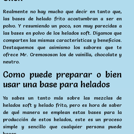
Realmente no hay mucho que decir en tanto que,
las bases de helado frito acostumbran a ser en
polvo. Y resumiendo un poco, son muy parecidas a
las bases en polvo de los helados soft. Digamos que
comparten las mismas características y beneficios.
Destaquemos que asimismo los sabores que te
ofrece Mr. Cremososon los de vainilla, chocolate y
neutro.
Como puede preparar o bien
usar una base para helados
Ya sabes un tanto más sobre las mezclas de
helados soft y helado frito, pero es hora de saber
de qué manera se emplean estas bases para la
producción de estos helados, este es un proceso
simple y sencillo que cualquier persona puede
hacer.