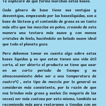
Te explicaré de qué forma marchan estas bases.
Cada género de base tiene sus ventajas y
desventajas, empezando por las basesliquidas, son a
base de lácteos y el contenido de grasa es un tanto
más alto que las mezclas en polvo, creando de esta
manera una textura más suave y con menos
cristales de hielo, haciéndolo un helado suave ideal
que todo el planeta goza.
Pero debemos tomar en cuenta algo sobre estas
bases liquidas y es que estas tienen una vida útil
corta, al ser abierto el producto se tiene que usar
en un corto periodo de tiempo y su
almacenamiento debe ser a una temperatura de
cuatroºC , este tipo de mezcla por lo general se
consideran más consistente, por la razón de que
nos brindan más grasa y suelen (la mayoría de las
veces) ser más costosa por esto mismo, también se
recomienda más para restoranes o tiendas con un