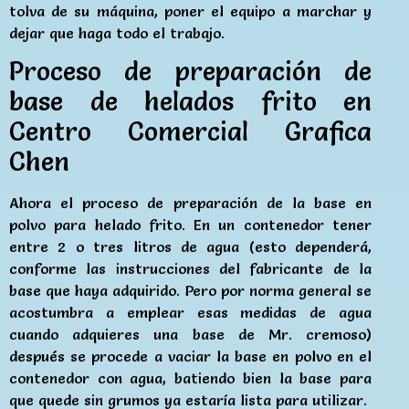
tolva de su máquina, poner el equipo a marchar y
dejar que haga todo el trabajo.
Proceso de preparación de
base de helados frito en
Centro Comercial Grafica
Chen
Ahora el proceso de preparación de la base en
polvo para helado frito. En un contenedor tener
entre 2 o tres litros de agua (esto dependerá,
conforme las instrucciones del fabricante de la
base que haya adquirido. Pero por norma general se
acostumbra a emplear esas medidas de agua
cuando adquieres una base de Mr. cremoso)
después se procede a vaciar la base en polvo en el
contenedor con agua, batiendo bien la base para
que quede sin grumos ya estaría lista para utilizar.