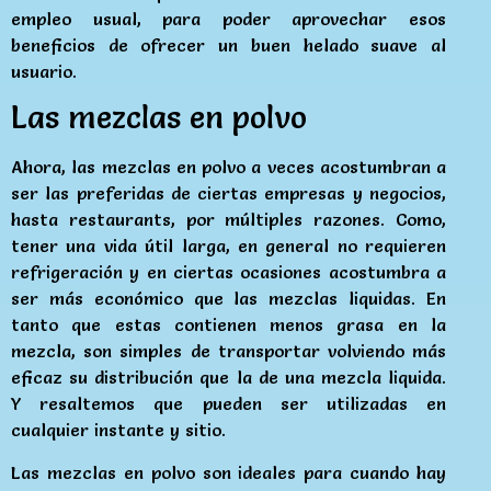
empleo usual, para poder aprovechar esos
beneficios de ofrecer un buen helado suave al
usuario.
Las mezclas en polvo
Ahora, las mezclas en polvo a veces acostumbran a
ser las preferidas de ciertas empresas y negocios,
hasta restaurants, por múltiples razones. Como,
tener una vida útil larga, en general no requieren
refrigeración y en ciertas ocasiones acostumbra a
ser más económico que las mezclas liquidas. En
tanto que estas contienen menos grasa en la
mezcla, son simples de transportar volviendo más
eficaz su distribución que la de una mezcla liquida.
Y resaltemos que pueden ser utilizadas en
cualquier instante y sitio.
Las mezclas en polvo son ideales para cuando hay