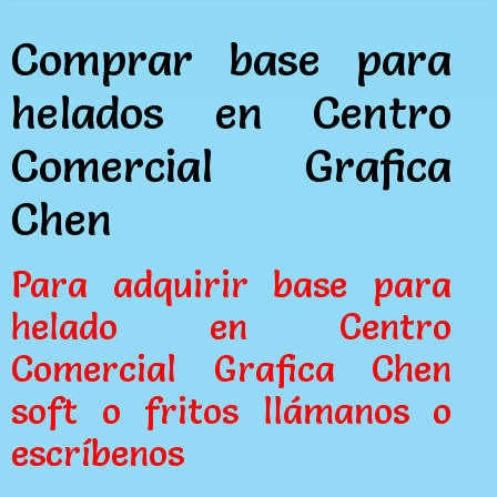
Comprar base para
helados en Centro
Comercial Grafica
Chen
Para adquirir base para
helado en Centro
Comercial Grafica Chen
soft o fritos llámanos o
escríbenos