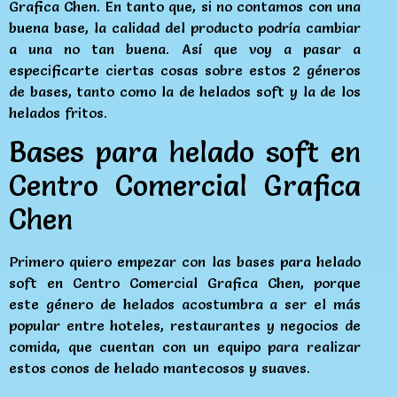
Grafica Chen. En tanto que, si no contamos con una
buena base, la calidad del producto podría cambiar
a una no tan buena. Así que voy a pasar a
especificarte ciertas cosas sobre estos 2 géneros
de bases, tanto como la de helados soft y la de los
helados fritos.
Bases para helado soft en
Centro Comercial Grafica
Chen
Primero quiero empezar con las bases para helado
soft en Centro Comercial Grafica Chen, porque
este género de helados acostumbra a ser el más
popular entre hoteles, restaurantes y negocios de
comida, que cuentan con un equipo para realizar
estos conos de helado mantecosos y suaves.