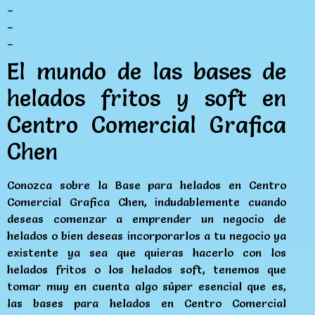
_
_
_
El mundo de las bases de
helados fritos y soft en
Centro Comercial Grafica
Chen
Conozca sobre la Base para helados en Centro
Comercial Grafica Chen, indudablemente cuando
deseas comenzar a emprender un negocio de
helados o bien deseas incorporarlos a tu negocio ya
existente ya sea que quieras hacerlo con los
helados fritos o los helados soft, tenemos que
tomar muy en cuenta algo súper esencial que es,
las bases para helados en Centro Comercial