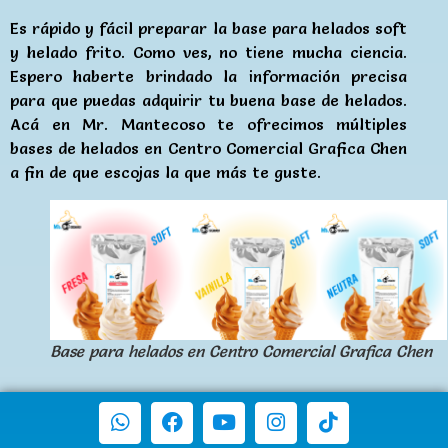
Es rápido y fácil preparar la base para helados soft
y helado frito. Como ves, no tiene mucha ciencia.
Espero haberte brindado la información precisa
para que puedas adquirir tu buena base de helados.
Acá en Mr. Mantecoso te ofrecimos múltiples
bases de helados en Centro Comercial Grafica Chen
a fin de que escojas la que más te guste.
Base para helados en Centro Comercial Grafica Chen