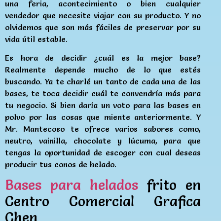
una feria, acontecimiento o bien cualquier
vendedor que necesite viajar con su producto. Y no
olvidemos que son más fáciles de preservar por su
vida útil estable.
Es hora de decidir ¿cuál es la mejor base?
Realmente depende mucho de lo que estés
buscando. Ya te charlé un tanto de cada una de las
bases, te toca decidir cuál te convendría más para
tu negocio. Si bien daría un voto para las bases en
polvo por las cosas que miente anteriormente. Y
Mr. Mantecoso te ofrece varios sabores como,
neutro, vainilla, chocolate y lúcuma, para que
tengas la oportunidad de escoger con cual deseas
producir tus conos de helado.
Bases para helados
frito en
Centro Comercial Grafica
Chen