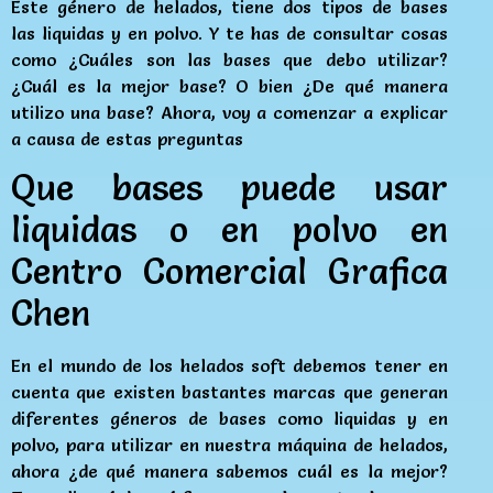
Este género de helados, tiene dos tipos de bases
las liquidas y en polvo. Y te has de consultar cosas
como ¿Cuáles son las bases que debo utilizar?
¿Cuál es la mejor base? O bien ¿De qué manera
utilizo una base? Ahora, voy a comenzar a explicar
a causa de estas preguntas
Que bases puede usar
liquidas o en polvo en
Centro Comercial Grafica
Chen
En el mundo de los helados soft debemos tener en
cuenta que existen bastantes marcas que generan
diferentes géneros de bases como liquidas y en
polvo, para utilizar en nuestra máquina de helados,
ahora ¿de qué manera sabemos cuál es la mejor?