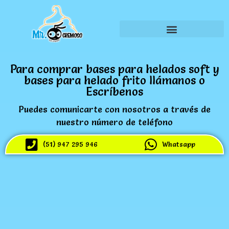
Para comprar bases para helados soft y
bases para helado frito llámanos o
Escríbenos
Puedes comunicarte con nosotros a través de
nuestro número de teléfono
(51) 947 295 946
Whatsapp