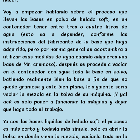
Voy a empezar hablando sobre el proceso que
llevan las bases en polvo de helado soft, en un
contenedor tener entre tres o cuatro litros de
agua (esto va a depender, conforme las
instrucciones del fabricante de la base que haya
adquirido, pero por norma general se acostumbra a
utilizar esas medidas de agua cuando adquieres una
base de Mr. cremoso), después se procede a vaciar
en el contenedor con agua toda la base en polvo,
batiendo realmente bien la base a fin de que no
quede grumosa y este bien plana, lo siguiente seria
vaciar la mezcla en la tolva de su máquina. ¡Y ya!
acá es solo poner a funcionar la máquina y dejar
que haga todo el trabajo.
Ya con las bases liquidas de helado soft el proceso
es más corto y todavía más simple, solo es abrir la
bolsa en donde viene la mezcla, vaciarla toda en la