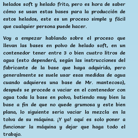
helados soft y helado frito, pero es hora de saber
cómo se usan estas bases para la producción de
estos helados, este es un proceso simple y fácil
que cualquier persona puede hacer.
Voy a empezar hablando sobre el proceso que
llevan las bases en polvo de helado soft, en un
contenedor tener entre 3 o bien cuatro litros de
agua (esto dependerá, según las instrucciones del
fabricante de la base que haya adquirido, pero
generalmente se suele usar esas medidas de agua
cuando adquieres una base de Mr. mantecoso),
después se procede a vaciar en el contenedor con
agua toda la base en polvo, batiendo muy bien la
base a fin de que no quede grumosa y este bien
plana, lo siguiente seria vaciar la mezcla en la
tolva de su máquina. ¡Y ya! aquí es solo poner a
funcionar la máquina y dejar que haga todo el
trabajo.