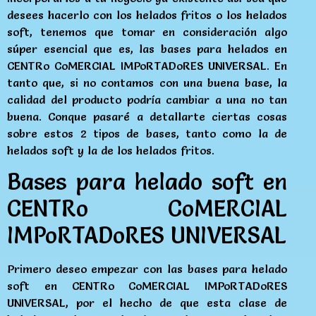
desees hacerlo con los helados fritos o los helados
soft, tenemos que tomar en consideración algo
súper esencial que es, las bases para helados en
CENTRo CoMERCIAL IMPoRTADoRES UNIVERSAL. En
tanto que, si no contamos con una buena base, la
calidad del producto podría cambiar a una no tan
buena. Conque pasaré a detallarte ciertas cosas
sobre estos 2 tipos de bases, tanto como la de
helados soft y la de los helados fritos.
Bases para helado soft en
CENTRo CoMERCIAL
IMPoRTADoRES UNIVERSAL
Primero deseo empezar con las bases para helado
soft en CENTRo CoMERCIAL IMPoRTADoRES
UNIVERSAL, por el hecho de que esta clase de