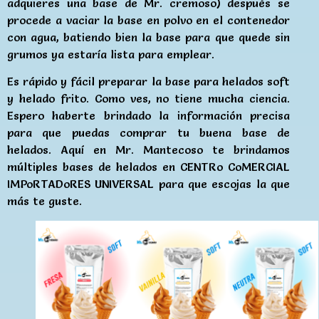
adquieres una base de Mr. cremoso) después se
procede a vaciar la base en polvo en el contenedor
con agua, batiendo bien la base para que quede sin
grumos ya estaría lista para emplear.
Es rápido y fácil preparar la base para helados soft
y helado frito. Como ves, no tiene mucha ciencia.
Espero haberte brindado la información precisa
para que puedas comprar tu buena base de
helados. Aquí en Mr. Mantecoso te brindamos
múltiples bases de helados en CENTRo CoMERCIAL
IMPoRTADoRES UNIVERSAL para que escojas la que
más te guste.