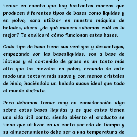
tomar en cuenta que hay bastantes marcas que
producen diferentes tipos de bases como liquidas y
en polvo, para utilizar en nuestra máquina de
helados, ahora ¿de qué manera sabemos cuál es la
mejor? Te explicaré cómo funcionan estas bases.
Cada tipo de base tiene sus ventajas y desventajas,
empezando por las basesliquidas, son a base de
lácteos y el contenido de grasa es un tanto más
alto que las mezclas en polvo, creando de este
modo una textura más suave y con menos cristales
de hielo, haciéndolo un helado suave ideal que todo
el mundo disfruta.
Pero debemos tomar muy en consideración algo
sobre estas bases liquidas y es que estas tienen
una vida útil corta, siendo abierto el producto se
tiene que utilizar en un corto periodo de tiempo y
su almacenamiento debe ser a una temperatura de