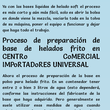
Ya con las bases liquidas de helado soft el proceso
es más corto y aún más fácil, solo es abrir la bolsa
en donde viene la mezcla, vaciarla toda en la tolva
de su máquina, poner el equipo a funcionar y dejar
que haga todo el trabajo.
Proceso de preparación de
base de helados frito en
CENTRo CoMERCIAL
IMPoRTADoRES UNIVERSAL
Ahora el proceso de preparación de la base en
polvo para helado frito. En un contenedor tener
entre 2 o bien 3 litros de agua (esto dependerá,
conforme las instrucciones del fabricante de la
base que haya adquirido. Pero generalmente se
suele utilizar esas medidas de agua cuando