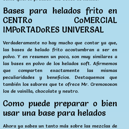
Bases para helados frito en
CENTRo CoMERCIAL
IMPoRTADoRES UNIVERSAL
Verdaderamente no hay mucho que contar ya que,
las bases de helado frito acostumbran a ser en
polvo. Y en resumen un poco, son muy similares a
las bases en polvo de los helados soft. Afirmemos
que comparten exactamente las mismas
peculiaridades y beneficios. Destaquemos que
también los sabores que te ofrece Mr. Cremososon
los de vainilla, chocolate y neutro.
Como puede preparar o bien
usar una base para helados
Ahora ya sabes un tanto más sobre las mezclas de