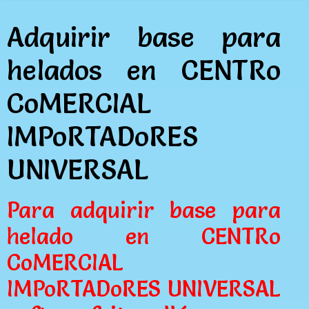
Adquirir base para
helados en CENTRo
CoMERCIAL
IMPoRTADoRES
UNIVERSAL
Para adquirir base para
helado en CENTRo
CoMERCIAL
IMPoRTADoRES UNIVERSAL