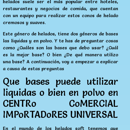
helados suele ser el más popular entre hoteles,
restaurantes y negocios de comida, que cuentan
con un equipo para realizar estos conos de helado
cremosos y suaves.
Este género de helados, tiene dos géneros de bases
las liquidas y en polvo. Y te has de preguntar cosas
como ¿Cuáles son las bases que debo usar? ¿Cuál
es la mejor base? O bien ¿De qué manera utilizo
una base? A continuación, voy a empezar a explicar
a causa de estas preguntas
Que bases puede utilizar
liquidas o bien en polvo en
CENTRo CoMERCIAL
IMPoRTADoRES UNIVERSAL
En el mundo de los helados soft tenemos que