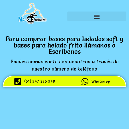
Para comprar bases para helados soft y
bases para helado frito llámanos o
Escríbenos
Puedes comunicarte con nosotros a través de
nuestro número de teléfono
(51) 947 295 946
Whatsapp