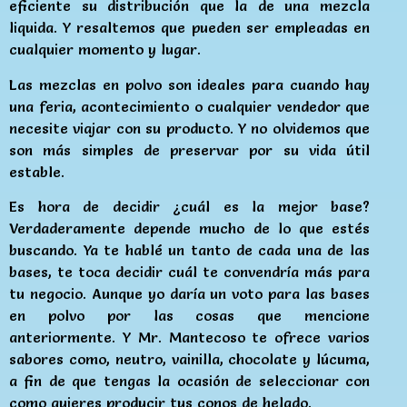
eficiente su distribución que la de una mezcla
liquida. Y resaltemos que pueden ser empleadas en
cualquier momento y lugar.
Las mezclas en polvo son ideales para cuando hay
una feria, acontecimiento o cualquier vendedor que
necesite viajar con su producto. Y no olvidemos que
son más simples de preservar por su vida útil
estable.
Es hora de decidir ¿cuál es la mejor base?
Verdaderamente depende mucho de lo que estés
buscando. Ya te hablé un tanto de cada una de las
bases, te toca decidir cuál te convendría más para
tu negocio. Aunque yo daría un voto para las bases
en polvo por las cosas que mencione
anteriormente. Y Mr. Mantecoso te ofrece varios
sabores como, neutro, vainilla, chocolate y lúcuma,
a fin de que tengas la ocasión de seleccionar con
como quieres producir tus conos de helado.