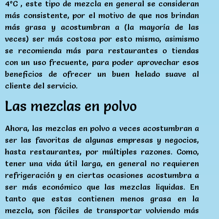
4ºC , este tipo de mezcla en general se consideran
más consistente, por el motivo de que nos brindan
más grasa y acostumbran a (la mayoría de las
veces) ser más costosa por esto mismo, asimismo
se recomienda más para restaurantes o tiendas
con un uso frecuente, para poder aprovechar esos
beneficios de ofrecer un buen helado suave al
cliente del servicio.
Las mezclas en polvo
Ahora, las mezclas en polvo a veces acostumbran a
ser las favoritas de algunas empresas y negocios,
hasta restaurantes, por múltiples razones. Como,
tener una vida útil larga, en general no requieren
refrigeración y en ciertas ocasiones acostumbra a
ser más económico que las mezclas liquidas. En
tanto que estas contienen menos grasa en la
mezcla, son fáciles de transportar volviendo más