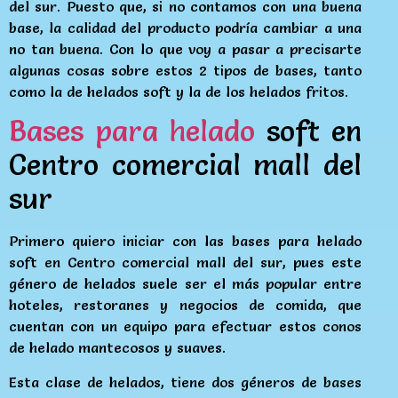
del sur. Puesto que, si no contamos con una buena
base, la calidad del producto podría cambiar a una
no tan buena. Con lo que voy a pasar a precisarte
algunas cosas sobre estos 2 tipos de bases, tanto
como la de helados soft y la de los helados fritos.
Bases para helado
soft en
Centro comercial mall del
sur
Primero quiero iniciar con las bases para helado
soft en Centro comercial mall del sur, pues este
género de helados suele ser el más popular entre
hoteles, restoranes y negocios de comida, que
cuentan con un equipo para efectuar estos conos
de helado mantecosos y suaves.
Esta clase de helados, tiene dos géneros de bases