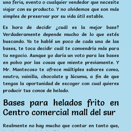
una feria, evento o cualquier vendedor que necesite
viajar con su producto. Y no olvidemos que son más
simples de preservar por su vida útil estable.
Es hora de decidir ¿cuál es la mejor base?
Verdaderamente depende mucho de lo que estés
buscando. Ya te hablé un poco de cada una de las
bases, te toca decidir cuál te convendría más para
tu negocio. Aunque yo daría un voto para las bases
en polvo por las cosas que miente previamente. Y
Mr. Mantecoso te ofrece múltiples sabores como,
neutro, vainilla, chocolate y lúcuma, a fin de que
tengas la oportunidad de escoger con cual quieres
producir tus conos de helado.
Bases para helados frito en
Centro comercial mall del sur
Realmente no hay mucho que contar en tanto que,