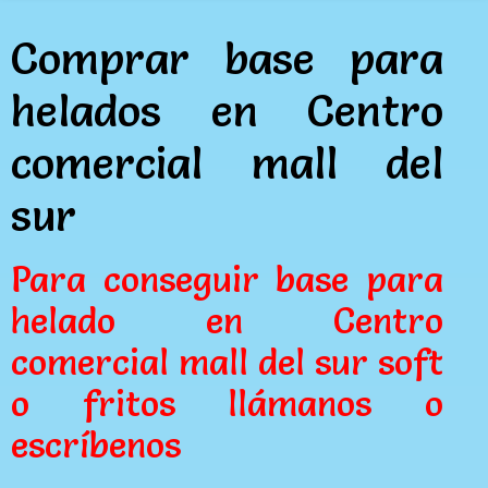
Comprar base para
helados en Centro
comercial mall del
sur
Para conseguir base para
helado en Centro
comercial mall del sur soft
o fritos llámanos o
escríbenos