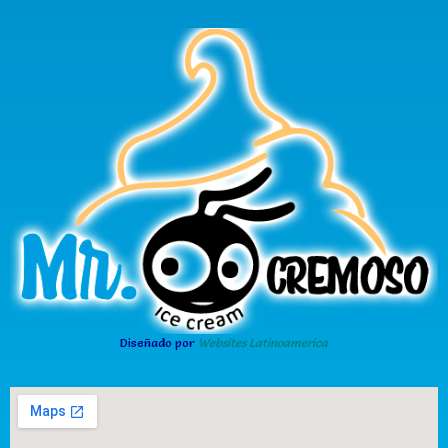
Diseñado por
Websites Latinoamerica