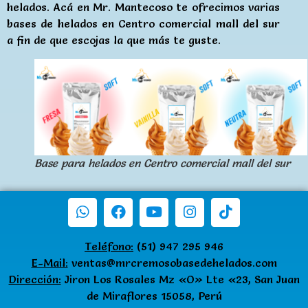
helados. Acá en Mr. Mantecoso te ofrecimos varias
bases de helados en Centro comercial mall del sur
a fin de que escojas la que más te guste.
Base para helados en Centro comercial mall del sur
Teléfono:
(51) 947 295 946
E-Mail:
ventas@mrcremosobasedehelados.com
Dirección:
Jiron Los Rosales Mz «O» Lte «23, San Juan
de Miraflores 15058, Perú