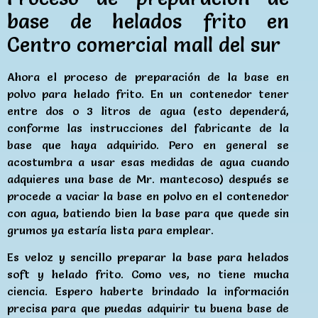
base de helados frito en
Centro comercial mall del sur
Ahora el proceso de preparación de la base en
polvo para helado frito. En un contenedor tener
entre dos o 3 litros de agua (esto dependerá,
conforme las instrucciones del fabricante de la
base que haya adquirido. Pero en general se
acostumbra a usar esas medidas de agua cuando
adquieres una base de Mr. mantecoso) después se
procede a vaciar la base en polvo en el contenedor
con agua, batiendo bien la base para que quede sin
grumos ya estaría lista para emplear.
Es veloz y sencillo preparar la base para helados
soft y helado frito. Como ves, no tiene mucha
ciencia. Espero haberte brindado la información
precisa para que puedas adquirir tu buena base de