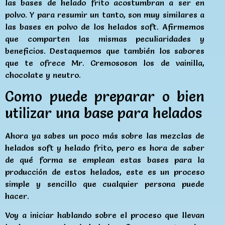
las bases de helado frito acostumbran a ser en
polvo. Y para resumir un tanto, son muy similares a
las bases en polvo de los helados soft. Afirmemos
que comparten las mismas peculiaridades y
beneficios. Destaquemos que también los sabores
que te ofrece Mr. Cremososon los de vainilla,
chocolate y neutro.
Como puede preparar o bien
utilizar una base para helados
Ahora ya sabes un poco más sobre las mezclas de
helados soft y helado frito, pero es hora de saber
de qué forma se emplean estas bases para la
producción de estos helados, este es un proceso
simple y sencillo que cualquier persona puede
hacer.
Voy a iniciar hablando sobre el proceso que llevan