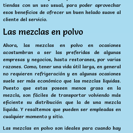
tiendas con un uso usual, para poder aprovechar
esos beneficios de ofrecer un buen helado suave al
cliente del servicio.
Las mezclas en polvo
Ahora, las mezclas en polvo en ocasiones
acostumbran a ser las preferidas de algunas
empresas y negocios, hasta restoranes, por varias
razones. Como, tener una vida útil larga, en general
no requieren refrigeración y en algunas ocasiones
suele ser más económico que las mezclas liquidas.
Puesto que estas poseen menos grasa en la
mezcla, son fáciles de transportar volviendo más
eficiente su distribución que la de una mezcla
liquida. Y resaltemos que pueden ser empleadas en
cualquier momento y sitio.
Las mezclas en polvo son ideales para cuando hay