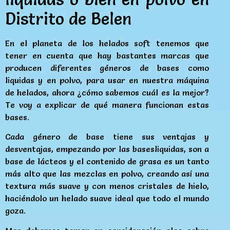
Distrito de Belen
En el planeta de los helados soft tenemos que
tener en cuenta que hay bastantes marcas que
producen diferentes géneros de bases como
liquidas y en polvo, para usar en nuestra máquina
de helados, ahora ¿cómo sabemos cuál es la mejor?
Te voy a explicar de qué manera funcionan estas
bases.
Cada género de base tiene sus ventajas y
desventajas, empezando por las basesliquidas, son a
base de lácteos y el contenido de grasa es un tanto
más alto que las mezclas en polvo, creando así una
textura más suave y con menos cristales de hielo,
haciéndolo un helado suave ideal que todo el mundo
goza.