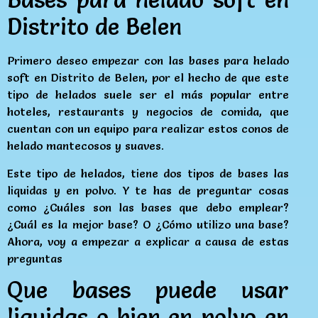
Distrito de Belen
Primero deseo empezar con las bases para helado
soft en Distrito de Belen, por el hecho de que este
tipo de helados suele ser el más popular entre
hoteles, restaurants y negocios de comida, que
cuentan con un equipo para realizar estos conos de
helado mantecosos y suaves.
Este tipo de helados, tiene dos tipos de bases las
liquidas y en polvo. Y te has de preguntar cosas
como ¿Cuáles son las bases que debo emplear?
¿Cuál es la mejor base? O ¿Cómo utilizo una base?
Ahora, voy a empezar a explicar a causa de estas
preguntas
Que bases puede usar
liquidas o bien en polvo en