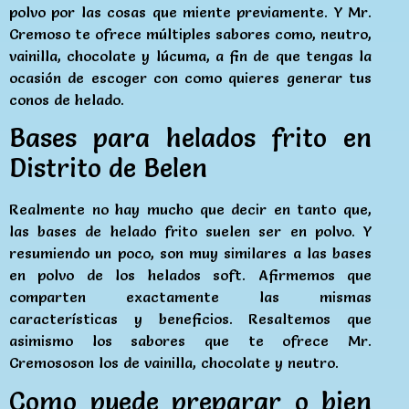
polvo por las cosas que miente previamente. Y Mr.
Cremoso te ofrece múltiples sabores como, neutro,
vainilla, chocolate y lúcuma, a fin de que tengas la
ocasión de escoger con como quieres generar tus
conos de helado.
Bases para helados frito en
Distrito de Belen
Realmente no hay mucho que decir en tanto que,
las bases de helado frito suelen ser en polvo. Y
resumiendo un poco, son muy similares a las bases
en polvo de los helados soft. Afirmemos que
comparten exactamente las mismas
características y beneficios. Resaltemos que
asimismo los sabores que te ofrece Mr.
Cremososon los de vainilla, chocolate y neutro.
Como puede preparar o bien