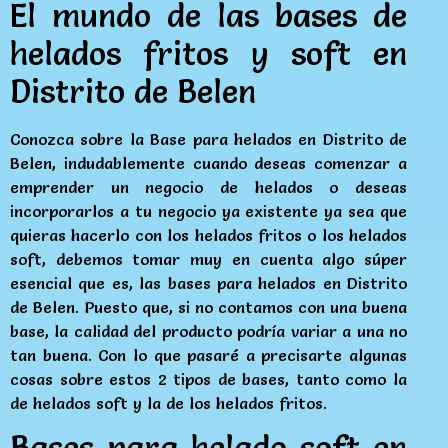
El mundo de las bases de
helados fritos y soft en
Distrito de Belen
Conozca sobre la Base para helados en Distrito de
Belen, indudablemente cuando deseas comenzar a
emprender un negocio de helados o deseas
incorporarlos a tu negocio ya existente ya sea que
quieras hacerlo con los helados fritos o los helados
soft, debemos tomar muy en cuenta algo súper
esencial que es, las bases para helados en Distrito
de Belen. Puesto que, si no contamos con una buena
base, la calidad del producto podría variar a una no
tan buena. Con lo que pasaré a precisarte algunas
cosas sobre estos 2 tipos de bases, tanto como la
de helados soft y la de los helados fritos.
Bases para helado soft en