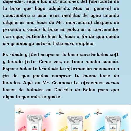
depender, según las instrucciones del fabricante de
la base que haya adquirido. Mas en general se
acostumbra a usar esas medidas de agua cuando
adquieres una base de Mr. mantecoso) después se
procede a vaciar la base en polvo en el contenedor
con agua, batiendo bien la base a fin de que quede
sin grumos ya estaría lista para emplear.
Es rápido y fácil preparar la base para helados soft
y helado frito. Como ves, no tiene mucha ciencia.
Espero haberte brindado la información necesaria a
fin de que puedas comprar tu buena base de
helados. Aquí en Mr. Cremoso te ofrecimos varias
bases de helados en Distrito de Belen para que
elijas la que más te guste.