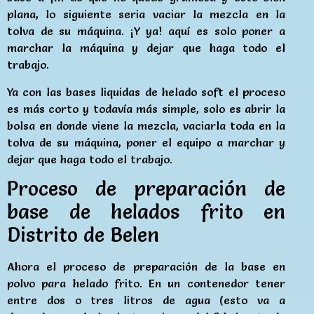
plana, lo siguiente seria vaciar la mezcla en la
tolva de su máquina. ¡Y ya! aquí es solo poner a
marchar la máquina y dejar que haga todo el
trabajo.
Ya con las bases liquidas de helado soft el proceso
es más corto y todavía más simple, solo es abrir la
bolsa en donde viene la mezcla, vaciarla toda en la
tolva de su máquina, poner el equipo a marchar y
dejar que haga todo el trabajo.
Proceso de preparación de
base de helados frito en
Distrito de Belen
Ahora el proceso de preparación de la base en
polvo para helado frito. En un contenedor tener
entre dos o tres litros de agua (esto va a