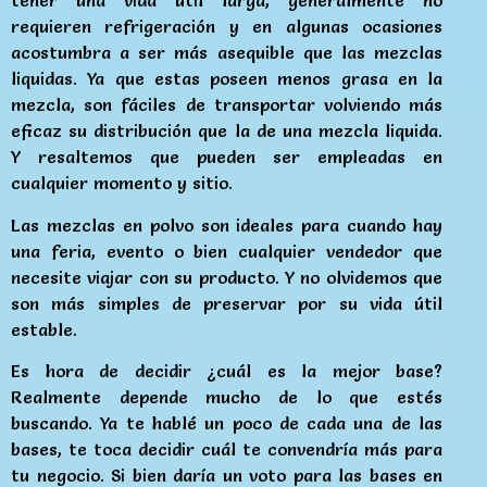
tener una vida útil larga, generalmente no
requieren refrigeración y en algunas ocasiones
acostumbra a ser más asequible que las mezclas
liquidas. Ya que estas poseen menos grasa en la
mezcla, son fáciles de transportar volviendo más
eficaz su distribución que la de una mezcla liquida.
Y resaltemos que pueden ser empleadas en
cualquier momento y sitio.
Las mezclas en polvo son ideales para cuando hay
una feria, evento o bien cualquier vendedor que
necesite viajar con su producto. Y no olvidemos que
son más simples de preservar por su vida útil
estable.
Es hora de decidir ¿cuál es la mejor base?
Realmente depende mucho de lo que estés
buscando. Ya te hablé un poco de cada una de las
bases, te toca decidir cuál te convendría más para
tu negocio. Si bien daría un voto para las bases en