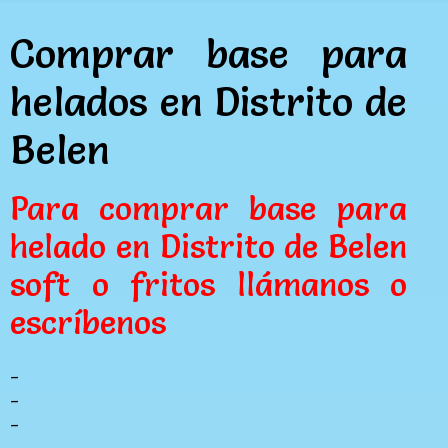
Comprar base para
helados en Distrito de
Belen
Para comprar base para
helado en Distrito de Belen
soft o fritos llámanos o
escríbenos
_
_
_