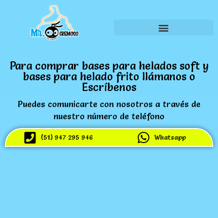
Para comprar bases para helados soft y
bases para helado frito llámanos o
Escríbenos
Puedes comunicarte con nosotros a través de
nuestro número de teléfono
(51) 947 295 946
Whatsapp