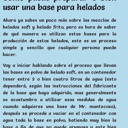
usar una base para helados
Ahora ya sabes un poco más sobre las mezclas de
helados soft y helado frito, pero es hora de saber
de qué manera se utilizan estas bases para la
producción de estos helados, este es un proceso
simple y sencillo que cualquier persona puede
hacer.
Voy a iniciar hablando sobre el proceso que llevan
las bases en polvo de helado soft, en un contenedor
tener entre 3 o bien cuatro litros de agua (esto
dependerá, según las instrucciones del fabricante
de la base que haya adquirido, mas generalmente
se acostumbra a utilizar esas medidas de agua
cuando adquieres una base de Mr. mantecoso),
después se procede a vaciar en el contenedor con
agua toda la base en polvo, batiendo muy bien la
base a fin de que no quede grumosa y este bien