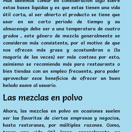
Mas debemos tomar en consideración algo sobre
estas bases liquidas y es que estas tienen una vida
útil corta, al ser abierto el producto se tiene que
usar en un corto periodo de tiempo y su
almacenaje debe ser a una temperatura de cuatro
grados , este género de mezcla generalmente se
consideran más consistente, por el motivo de que
nos ofrecen más grasa y acostumbran a (la
mayoría de las veces) ser más costosa por esto,
asimismo se recomienda más para restaurants o
bien tiendas con un empleo frecuente, para poder
aprovechar esos beneficios de ofrecer un buen
helado suave al usuario.
Las mezclas en polvo
Ahora, las mezclas en polvo en ocasiones suelen
ser las favoritas de ciertas empresas y negocios,
hasta restoranes, por múltiples razones. Como,