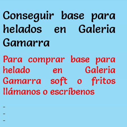
Conseguir base para
helados en Galeria
Gamarra
Para comprar base para
helado en Galeria
Gamarra soft o fritos
llámanos o escríbenos
_
_
_