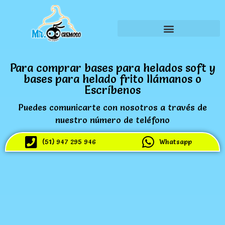
Para comprar bases para helados soft y
bases para helado frito llámanos o
Escríbenos
Puedes comunicarte con nosotros a través de
nuestro número de teléfono
(51) 947 295 946
Whatsapp