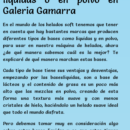
Galeria Gamarra
En el mundo de los helados soft tenemos que tener
en cuenta que hay bastantes marcas que producen
diferentes tipos de bases como liquidas y en polvo,
para usar en nuestra máquina de helados, ahora
¿de qué manera sabemos cuál es la mejor? Te
explicaré de qué manera marchan estas bases.
Cada tipo de base tiene sus ventajas y desventajas,
empezando por las basesliquidas, son a base de
lácteos y el contenido de grasa es un poco más
alto que las mezclas en polvo, creando de esta
forma una textura más suave y con menos
cristales de hielo, haciéndolo un helado suave ideal
que todo el mundo disfruta.
Pero debemos tomar muy en consideración algo