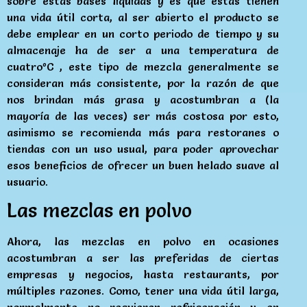
sobre estas bases liquidas y es que estas tienen
una vida útil corta, al ser abierto el producto se
debe emplear en un corto periodo de tiempo y su
almacenaje ha de ser a una temperatura de
cuatroºC , este tipo de mezcla generalmente se
consideran más consistente, por la razón de que
nos brindan más grasa y acostumbran a (la
mayoría de las veces) ser más costosa por esto,
asimismo se recomienda más para restoranes o
tiendas con un uso usual, para poder aprovechar
esos beneficios de ofrecer un buen helado suave al
usuario.
Las mezclas en polvo
Ahora, las mezclas en polvo en ocasiones
acostumbran a ser las preferidas de ciertas
empresas y negocios, hasta restaurants, por
múltiples razones. Como, tener una vida útil larga,