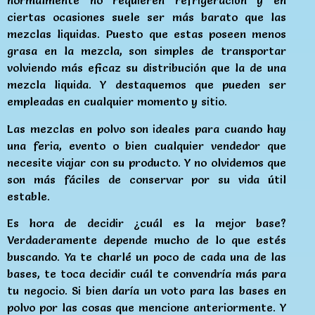
normalmente no requieren refrigeración y en
ciertas ocasiones suele ser más barato que las
mezclas liquidas. Puesto que estas poseen menos
grasa en la mezcla, son simples de transportar
volviendo más eficaz su distribución que la de una
mezcla liquida. Y destaquemos que pueden ser
empleadas en cualquier momento y sitio.
Las mezclas en polvo son ideales para cuando hay
una feria, evento o bien cualquier vendedor que
necesite viajar con su producto. Y no olvidemos que
son más fáciles de conservar por su vida útil
estable.
Es hora de decidir ¿cuál es la mejor base?
Verdaderamente depende mucho de lo que estés
buscando. Ya te charlé un poco de cada una de las
bases, te toca decidir cuál te convendría más para
tu negocio. Si bien daría un voto para las bases en
polvo por las cosas que mencione anteriormente. Y