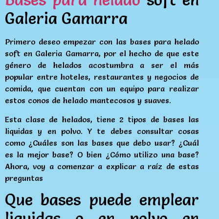
Galeria Gamarra
Primero deseo empezar con las bases para helado
soft en Galeria Gamarra, por el hecho de que este
género de helados acostumbra a ser el más
popular entre hoteles, restaurantes y negocios de
comida, que cuentan con un equipo para realizar
estos conos de helado mantecosos y suaves.
Esta clase de helados, tiene 2 tipos de bases las
liquidas y en polvo. Y te debes consultar cosas
como ¿Cuáles son las bases que debo usar? ¿Cuál
es la mejor base? O bien ¿Cómo utilizo una base?
Ahora, voy a comenzar a explicar a raíz de estas
preguntas
Que bases puede emplear
liquidas o en polvo en