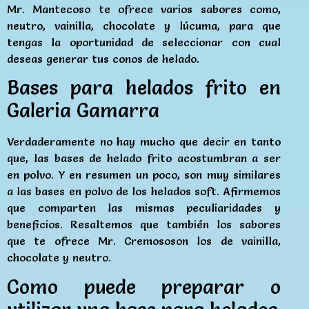
Mr. Mantecoso te ofrece varios sabores como,
neutro, vainilla, chocolate y lúcuma, para que
tengas la oportunidad de seleccionar con cual
deseas generar tus conos de helado.
Bases para helados frito en
Galeria Gamarra
Verdaderamente no hay mucho que decir en tanto
que, las bases de helado frito acostumbran a ser
en polvo. Y en resumen un poco, son muy similares
a las bases en polvo de los helados soft. Afirmemos
que comparten las mismas peculiaridades y
beneficios. Resaltemos que también los sabores
que te ofrece Mr. Cremososon los de vainilla,
chocolate y neutro.
Como puede preparar o