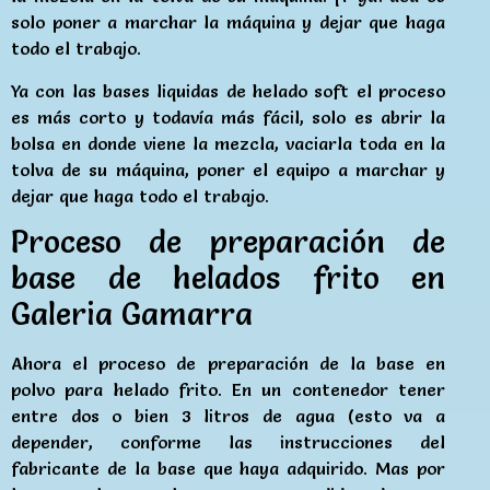
solo poner a marchar la máquina y dejar que haga
todo el trabajo.
Ya con las bases liquidas de helado soft el proceso
es más corto y todavía más fácil, solo es abrir la
bolsa en donde viene la mezcla, vaciarla toda en la
tolva de su máquina, poner el equipo a marchar y
dejar que haga todo el trabajo.
Proceso de preparación de
base de helados frito en
Galeria Gamarra
Ahora el proceso de preparación de la base en
polvo para helado frito. En un contenedor tener
entre dos o bien 3 litros de agua (esto va a
depender, conforme las instrucciones del
fabricante de la base que haya adquirido. Mas por