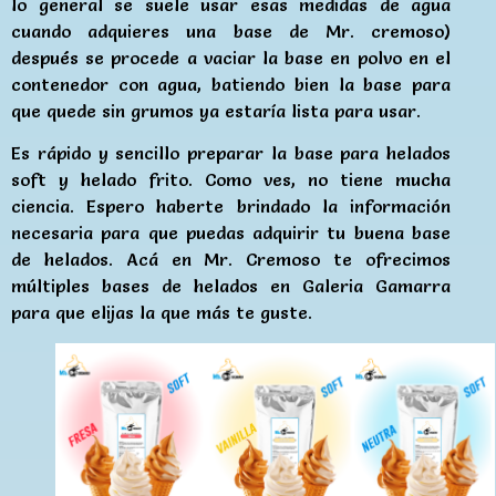
lo general se suele usar esas medidas de agua
cuando adquieres una base de Mr. cremoso)
después se procede a vaciar la base en polvo en el
contenedor con agua, batiendo bien la base para
que quede sin grumos ya estaría lista para usar.
Es rápido y sencillo preparar la base para helados
soft y helado frito. Como ves, no tiene mucha
ciencia. Espero haberte brindado la información
necesaria para que puedas adquirir tu buena base
de helados. Acá en Mr. Cremoso te ofrecimos
múltiples bases de helados en Galeria Gamarra
para que elijas la que más te guste.