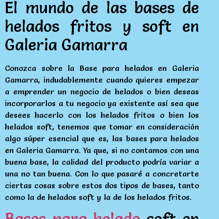
El mundo de las bases de
helados fritos y soft en
Galeria Gamarra
Conozca sobre la Base para helados en Galeria
Gamarra, indudablemente cuando quieres empezar
a emprender un negocio de helados o bien deseas
incorporarlos a tu negocio ya existente así sea que
desees hacerlo con los helados fritos o bien los
helados soft, tenemos que tomar en consideración
algo súper esencial que es, las bases para helados
en Galeria Gamarra. Ya que, si no contamos con una
buena base, la calidad del producto podría variar a
una no tan buena. Con lo que pasaré a concretarte
ciertas cosas sobre estos dos tipos de bases, tanto
como la de helados soft y la de los helados fritos.
Bases para helado
soft en