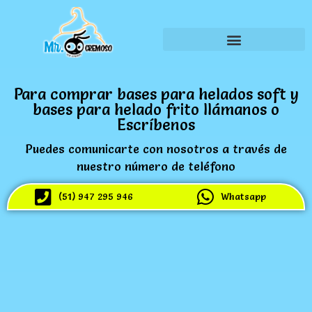
Para comprar bases para helados soft y
bases para helado frito llámanos o
Escríbenos
Puedes comunicarte con nosotros a través de
nuestro número de teléfono
(51) 947 295 946
Whatsapp