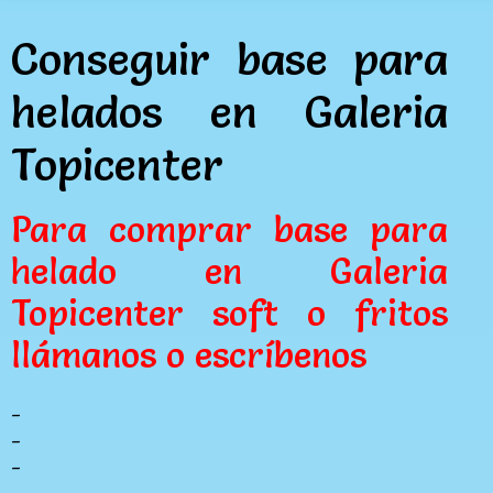
Conseguir base para
helados en Galeria
Topicenter
Para comprar base para
helado en Galeria
Topicenter soft o fritos
llámanos o escríbenos
_
_
_