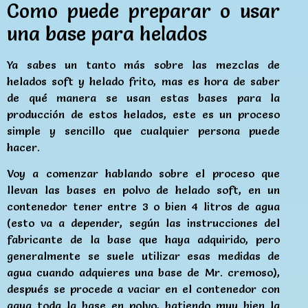
Como puede preparar o usar
una base para helados
Ya sabes un tanto más sobre las mezclas de
helados soft y helado frito, mas es hora de saber
de qué manera se usan estas bases para la
producción de estos helados, este es un proceso
simple y sencillo que cualquier persona puede
hacer.
Voy a comenzar hablando sobre el proceso que
llevan las bases en polvo de helado soft, en un
contenedor tener entre 3 o bien 4 litros de agua
(esto va a depender, según las instrucciones del
fabricante de la base que haya adquirido, pero
generalmente se suele utilizar esas medidas de
agua cuando adquieres una base de Mr. cremoso),
después se procede a vaciar en el contenedor con
agua toda la base en polvo, batiendo muy bien la