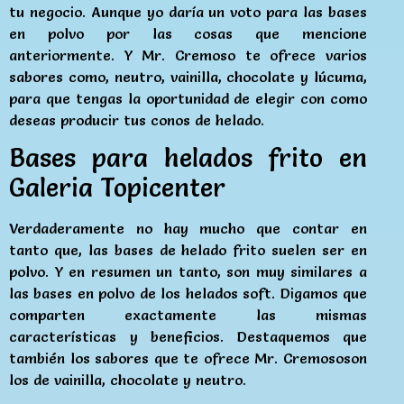
tu negocio. Aunque yo daría un voto para las bases
en polvo por las cosas que mencione
anteriormente. Y Mr. Cremoso te ofrece varios
sabores como, neutro, vainilla, chocolate y lúcuma,
para que tengas la oportunidad de elegir con como
deseas producir tus conos de helado.
Bases para helados frito en
Galeria Topicenter
Verdaderamente no hay mucho que contar en
tanto que, las bases de helado frito suelen ser en
polvo. Y en resumen un tanto, son muy similares a
las bases en polvo de los helados soft. Digamos que
comparten exactamente las mismas
características y beneficios. Destaquemos que
también los sabores que te ofrece Mr. Cremososon
los de vainilla, chocolate y neutro.