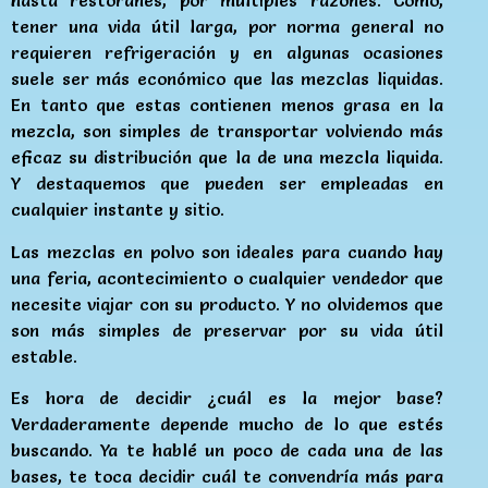
hasta restoranes, por múltiples razones. Como,
tener una vida útil larga, por norma general no
requieren refrigeración y en algunas ocasiones
suele ser más económico que las mezclas liquidas.
En tanto que estas contienen menos grasa en la
mezcla, son simples de transportar volviendo más
eficaz su distribución que la de una mezcla liquida.
Y destaquemos que pueden ser empleadas en
cualquier instante y sitio.
Las mezclas en polvo son ideales para cuando hay
una feria, acontecimiento o cualquier vendedor que
necesite viajar con su producto. Y no olvidemos que
son más simples de preservar por su vida útil
estable.
Es hora de decidir ¿cuál es la mejor base?
Verdaderamente depende mucho de lo que estés
buscando. Ya te hablé un poco de cada una de las
bases, te toca decidir cuál te convendría más para