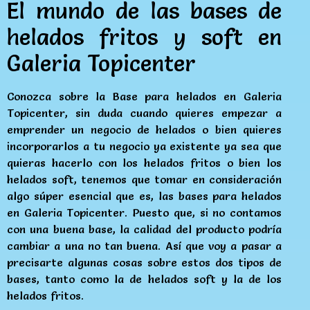
El mundo de las bases de
helados fritos y soft en
Galeria Topicenter
Conozca sobre la Base para helados en Galeria
Topicenter, sin duda cuando quieres empezar a
emprender un negocio de helados o bien quieres
incorporarlos a tu negocio ya existente ya sea que
quieras hacerlo con los helados fritos o bien los
helados soft, tenemos que tomar en consideración
algo súper esencial que es, las bases para helados
en Galeria Topicenter. Puesto que, si no contamos
con una buena base, la calidad del producto podría
cambiar a una no tan buena. Así que voy a pasar a
precisarte algunas cosas sobre estos dos tipos de
bases, tanto como la de helados soft y la de los
helados fritos.