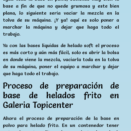
base a fin de que no quede grumosa y este bien
plana, lo siguiente seria vaciar la mezcla en la
tolva de su máquina. ¡Y ya! aquí es solo poner a
marchar la máquina y dejar que haga todo el
trabajo.
Ya con las bases liquidas de helado soft el proceso
es más corto y aún más fácil, solo es abrir la bolsa
en donde viene la mezcla, vaciarla toda en la tolva
de su máquina, poner el equipo a marchar y dejar
que haga todo el trabajo.
Proceso de preparación de
base de helados frito en
Galeria Topicenter
Ahora el proceso de preparación de la base en
polvo para helado frito. En un contenedor tener