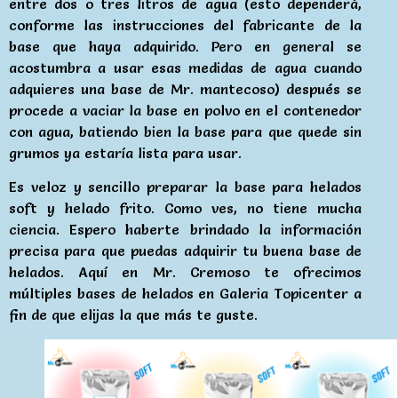
entre dos o tres litros de agua (esto dependerá,
conforme las instrucciones del fabricante de la
base que haya adquirido. Pero en general se
acostumbra a usar esas medidas de agua cuando
adquieres una base de Mr. mantecoso) después se
procede a vaciar la base en polvo en el contenedor
con agua, batiendo bien la base para que quede sin
grumos ya estaría lista para usar.
Es veloz y sencillo preparar la base para helados
soft y helado frito. Como ves, no tiene mucha
ciencia. Espero haberte brindado la información
precisa para que puedas adquirir tu buena base de
helados. Aquí en Mr. Cremoso te ofrecimos
múltiples bases de helados en Galeria Topicenter a
fin de que elijas la que más te guste.