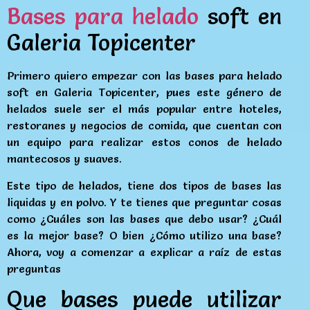
Bases para helado
soft en
Galeria Topicenter
Primero quiero empezar con las bases para helado
soft en Galeria Topicenter, pues este género de
helados suele ser el más popular entre hoteles,
restoranes y negocios de comida, que cuentan con
un equipo para realizar estos conos de helado
mantecosos y suaves.
Este tipo de helados, tiene dos tipos de bases las
liquidas y en polvo. Y te tienes que preguntar cosas
como ¿Cuáles son las bases que debo usar? ¿Cuál
es la mejor base? O bien ¿Cómo utilizo una base?
Ahora, voy a comenzar a explicar a raíz de estas
preguntas
Que bases puede utilizar