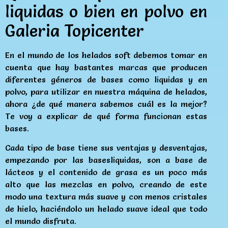
liquidas o bien en polvo en
Galeria Topicenter
En el mundo de los helados soft debemos tomar en
cuenta que hay bastantes marcas que producen
diferentes géneros de bases como liquidas y en
polvo, para utilizar en nuestra máquina de helados,
ahora ¿de qué manera sabemos cuál es la mejor?
Te voy a explicar de qué forma funcionan estas
bases.
Cada tipo de base tiene sus ventajas y desventajas,
empezando por las basesliquidas, son a base de
lácteos y el contenido de grasa es un poco más
alto que las mezclas en polvo, creando de este
modo una textura más suave y con menos cristales
de hielo, haciéndolo un helado suave ideal que todo
el mundo disfruta.