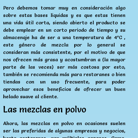
Pero debemos tomar muy en consideración algo
sobre estas bases liquidas y es que estas tienen
una vida útil corta, siendo abierto el producto se
debe emplear en un corto periodo de tiempo y su
almacenaje ha de ser a una temperatura de 4ºC ,
este género de mezcla por lo general se
consideran más consistente, por el motivo de que
nos ofrecen más grasa y acostumbran a (la mayor
parte de las veces) ser más costosa por esto,
también se recomienda más para restoranes o bien
tiendas con un uso frecuente, para poder
aprovechar esos beneficios de ofrecer un buen
helado suave al cliente.
Las mezclas en polvo
Ahora, las mezclas en polvo en ocasiones suelen
ser las preferidas de algunas empresas y negocios,