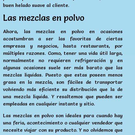
buen helado suave al cliente.
Las mezclas en polvo
Ahora, las mezclas en polvo en ocasiones
acostumbran a ser las favoritas de ciertas
empresas y negocios, hasta restaurants, por
múltiples razones. Como, tener una vida útil larga,
normalmente no requieren refrigeración y en
algunas ocasiones suele ser más barato que las
mezclas liquidas. Puesto que estas poseen menos
grasa en la mezcla, son fáciles de transportar
volviendo más eficiente su distribución que la de
una mezcla liquida. Y resaltemos que pueden ser
empleadas en cualquier instante y sitio.
Las mezclas en polvo son ideales para cuando hay
una feria, acontecimiento o cualquier vendedor que
necesite viajar con su producto. Y no olvidemos que