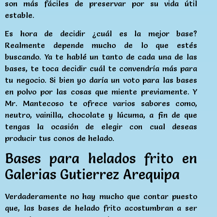
son más fáciles de preservar por su vida útil
estable.
Es hora de decidir ¿cuál es la mejor base?
Realmente depende mucho de lo que estés
buscando. Ya te hablé un tanto de cada una de las
bases, te toca decidir cuál te convendría más para
tu negocio. Si bien yo daría un voto para las bases
en polvo por las cosas que miente previamente. Y
Mr. Mantecoso te ofrece varios sabores como,
neutro, vainilla, chocolate y lúcuma, a fin de que
tengas la ocasión de elegir con cual deseas
producir tus conos de helado.
Bases para helados frito en
Galerias Gutierrez Arequipa
Verdaderamente no hay mucho que contar puesto
que, las bases de helado frito acostumbran a ser