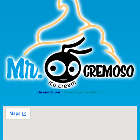
Diseñado por
Websites Latinoamerica