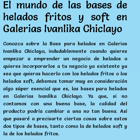
El mundo de las bases de
helados fritos y soft en
Galerias Ivanlika Chiclayo
Conozca sobre la Base para helados en Galerias
Ivanlika Chiclayo, indudablemente cuando quieres
empezar a emprender un negocio de helados o
quieres incorporarlos a tu negocio ya existente ya
sea que quieras hacerlo con los helados fritos o los
helados soft, debemos tomar muy en consideración
algo súper esencial que es, las bases para helados
en Galerias Ivanlika Chiclayo. Ya que, si no
contamos con una buena base, la calidad del
producto podría cambiar a una no tan buena. Así
que pasaré a precisarte ciertas cosas sobre estos
dos tipos de bases, tanto como la de helados soft y
la de los helados fritos.