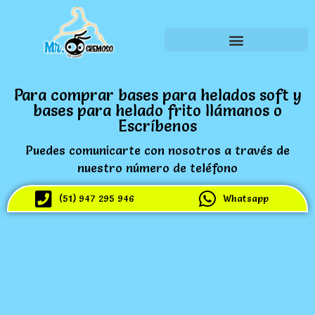
Para comprar bases para helados soft y
bases para helado frito llámanos o
Escríbenos
Puedes comunicarte con nosotros a través de
nuestro número de teléfono
(51) 947 295 946
Whatsapp