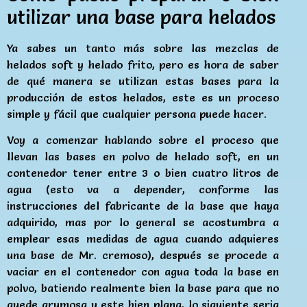
utilizar una base para helados
Ya sabes un tanto más sobre las mezclas de
helados soft y helado frito, pero es hora de saber
de qué manera se utilizan estas bases para la
producción de estos helados, este es un proceso
simple y fácil que cualquier persona puede hacer.
Voy a comenzar hablando sobre el proceso que
llevan las bases en polvo de helado soft, en un
contenedor tener entre 3 o bien cuatro litros de
agua (esto va a depender, conforme las
instrucciones del fabricante de la base que haya
adquirido, mas por lo general se acostumbra a
emplear esas medidas de agua cuando adquieres
una base de Mr. cremoso), después se procede a
vaciar en el contenedor con agua toda la base en
polvo, batiendo realmente bien la base para que no
quede grumosa y este bien plana, lo siguiente seria