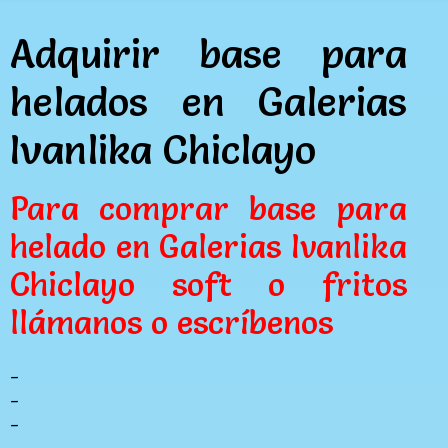
Adquirir base para
helados en Galerias
Ivanlika Chiclayo
Para comprar base para
helado en Galerias Ivanlika
Chiclayo soft o fritos
llámanos o escríbenos
_
_
_