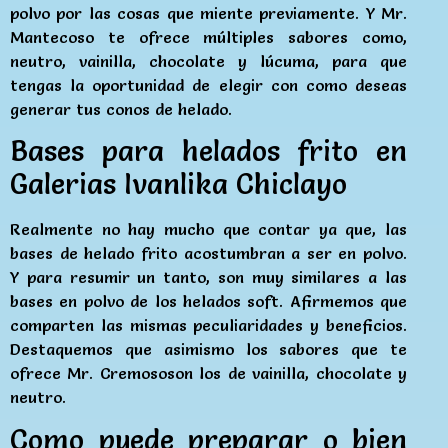
polvo por las cosas que miente previamente. Y Mr.
Mantecoso te ofrece múltiples sabores como,
neutro, vainilla, chocolate y lúcuma, para que
tengas la oportunidad de elegir con como deseas
generar tus conos de helado.
Bases para helados frito en
Galerias Ivanlika Chiclayo
Realmente no hay mucho que contar ya que, las
bases de helado frito acostumbran a ser en polvo.
Y para resumir un tanto, son muy similares a las
bases en polvo de los helados soft. Afirmemos que
comparten las mismas peculiaridades y beneficios.
Destaquemos que asimismo los sabores que te
ofrece Mr. Cremososon los de vainilla, chocolate y
neutro.
Como puede preparar o bien