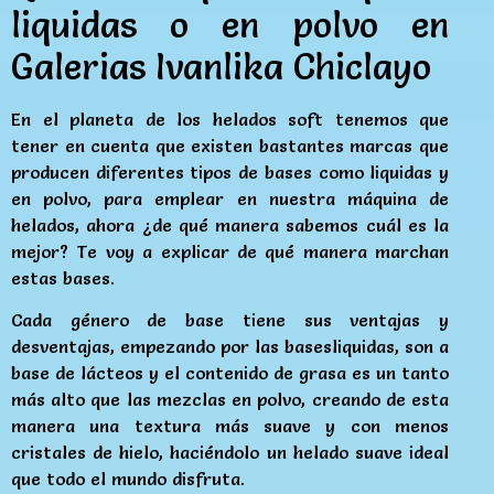
liquidas o en polvo en
Galerias Ivanlika Chiclayo
En el planeta de los helados soft tenemos que
tener en cuenta que existen bastantes marcas que
producen diferentes tipos de bases como liquidas y
en polvo, para emplear en nuestra máquina de
helados, ahora ¿de qué manera sabemos cuál es la
mejor? Te voy a explicar de qué manera marchan
estas bases.
Cada género de base tiene sus ventajas y
desventajas, empezando por las basesliquidas, son a
base de lácteos y el contenido de grasa es un tanto
más alto que las mezclas en polvo, creando de esta
manera una textura más suave y con menos
cristales de hielo, haciéndolo un helado suave ideal
que todo el mundo disfruta.