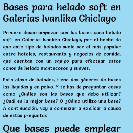
Bases para helado soft en
Galerias Ivanlika Chiclayo
Primero deseo empezar con las bases para helado
soft en Galerias Ivanlika Chiclayo, por el hecho de
que este tipo de helados suele ser el más popular
entre hoteles, restaurants y negocios de comida,
que cuentan con un equipo para efectuar estos
conos de helado mantecosos y suaves.
Esta clase de helados, tiene dos géneros de bases
las liquidas y en polvo. Y te has de preguntar cosas
como ¿Cuáles son las bases que debo utilizar?
¿Cuál es la mejor base? O ¿Cómo utilizo una base?
A continuación, voy a comenzar a explicar a causa
de estas preguntas
Que bases puede emplear