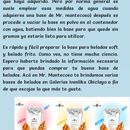
que haya adquirido. Pero por norma general se
suele emplear esas medidas de agua cuando
adquieres una base de Mr. mantecoso) después se
procede a vaciar la base en polvo en el contenedor
con agua, batiendo bien la base para que quede sin
grumos ya estaría lista para utilizar.
Es rápido y fácil preparar la base para helados soft
y helado frito. Como ves, no tiene mucha ciencia.
Espero haberte brindado la información necesaria
para que puedas comprar tu buena base de
helados. Acá en Mr. Mantecoso te brindamos varias
bases de helados en Galerias Ivanlika Chiclayo a fin
de que escojas la que más te guste.