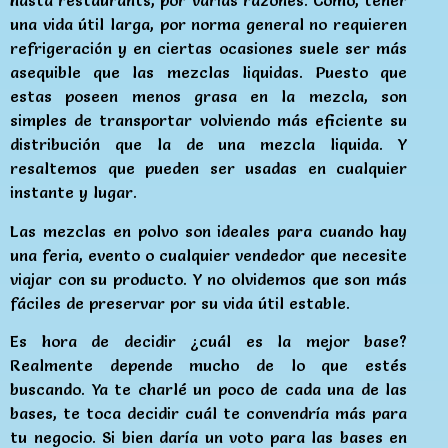
hasta restaurants, por varias razones. Como, tener
una vida útil larga, por norma general no requieren
refrigeración y en ciertas ocasiones suele ser más
asequible que las mezclas liquidas. Puesto que
estas poseen menos grasa en la mezcla, son
simples de transportar volviendo más eficiente su
distribución que la de una mezcla liquida. Y
resaltemos que pueden ser usadas en cualquier
instante y lugar.
Las mezclas en polvo son ideales para cuando hay
una feria, evento o cualquier vendedor que necesite
viajar con su producto. Y no olvidemos que son más
fáciles de preservar por su vida útil estable.
Es hora de decidir ¿cuál es la mejor base?
Realmente depende mucho de lo que estés
buscando. Ya te charlé un poco de cada una de las
bases, te toca decidir cuál te convendría más para
tu negocio. Si bien daría un voto para las bases en