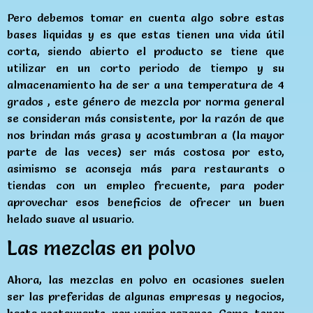
Pero debemos tomar en cuenta algo sobre estas
bases liquidas y es que estas tienen una vida útil
corta, siendo abierto el producto se tiene que
utilizar en un corto periodo de tiempo y su
almacenamiento ha de ser a una temperatura de 4
grados , este género de mezcla por norma general
se consideran más consistente, por la razón de que
nos brindan más grasa y acostumbran a (la mayor
parte de las veces) ser más costosa por esto,
asimismo se aconseja más para restaurants o
tiendas con un empleo frecuente, para poder
aprovechar esos beneficios de ofrecer un buen
helado suave al usuario.
Las mezclas en polvo
Ahora, las mezclas en polvo en ocasiones suelen
ser las preferidas de algunas empresas y negocios,