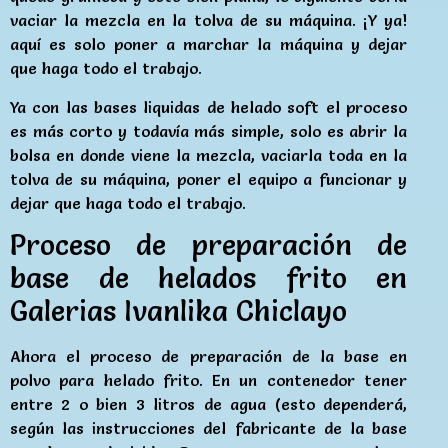
vaciar la mezcla en la tolva de su máquina. ¡Y ya!
aquí es solo poner a marchar la máquina y dejar
que haga todo el trabajo.
Ya con las bases liquidas de helado soft el proceso
es más corto y todavía más simple, solo es abrir la
bolsa en donde viene la mezcla, vaciarla toda en la
tolva de su máquina, poner el equipo a funcionar y
dejar que haga todo el trabajo.
Proceso de preparación de
base de helados frito en
Galerias Ivanlika Chiclayo
Ahora el proceso de preparación de la base en
polvo para helado frito. En un contenedor tener
entre 2 o bien 3 litros de agua (esto dependerá,
según las instrucciones del fabricante de la base