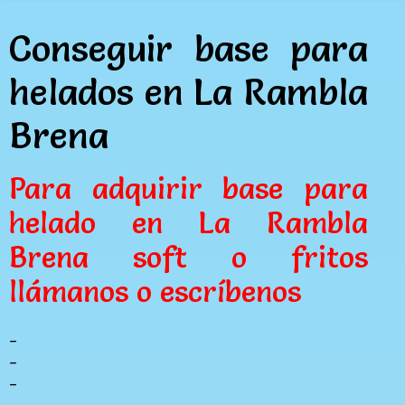
Conseguir base para
helados en La Rambla
Brena
Para adquirir base para
helado en La Rambla
Brena soft o fritos
llámanos o escríbenos
_
_
_