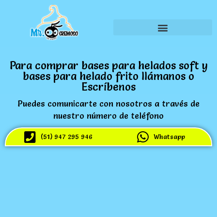
Para comprar bases para helados soft y
bases para helado frito llámanos o
Escríbenos
Puedes comunicarte con nosotros a través de
nuestro número de teléfono
(51) 947 295 946
Whatsapp