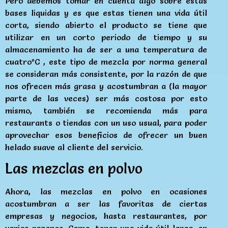
Pero debemos tomar en cuenta algo sobre estas
bases liquidas y es que estas tienen una vida útil
corta, siendo abierto el producto se tiene que
utilizar en un corto periodo de tiempo y su
almacenamiento ha de ser a una temperatura de
cuatroºC , este tipo de mezcla por norma general
se consideran más consistente, por la razón de que
nos ofrecen más grasa y acostumbran a (la mayor
parte de las veces) ser más costosa por esto
mismo, también se recomienda más para
restaurants o tiendas con un uso usual, para poder
aprovechar esos beneficios de ofrecer un buen
helado suave al cliente del servicio.
Las mezclas en polvo
Ahora, las mezclas en polvo en ocasiones
acostumbran a ser las favoritas de ciertas
empresas y negocios, hasta restaurantes, por