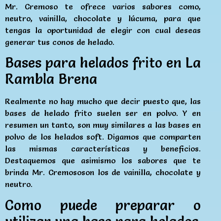
Mr. Cremoso te ofrece varios sabores como,
neutro, vainilla, chocolate y lúcuma, para que
tengas la oportunidad de elegir con cual deseas
generar tus conos de helado.
Bases para helados frito en La
Rambla Brena
Realmente no hay mucho que decir puesto que, las
bases de helado frito suelen ser en polvo. Y en
resumen un tanto, son muy similares a las bases en
polvo de los helados soft. Digamos que comparten
las mismas características y beneficios.
Destaquemos que asimismo los sabores que te
brinda Mr. Cremososon los de vainilla, chocolate y
neutro.
Como puede preparar o