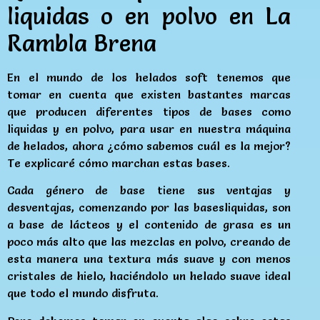
liquidas o en polvo en La
Rambla Brena
En el mundo de los helados soft tenemos que
tomar en cuenta que existen bastantes marcas
que producen diferentes tipos de bases como
liquidas y en polvo, para usar en nuestra máquina
de helados, ahora ¿cómo sabemos cuál es la mejor?
Te explicaré cómo marchan estas bases.
Cada género de base tiene sus ventajas y
desventajas, comenzando por las basesliquidas, son
a base de lácteos y el contenido de grasa es un
poco más alto que las mezclas en polvo, creando de
esta manera una textura más suave y con menos
cristales de hielo, haciéndolo un helado suave ideal
que todo el mundo disfruta.