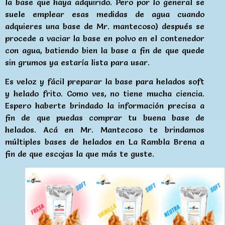
la base que haya adquirido. Pero por lo general se
suele emplear esas medidas de agua cuando
adquieres una base de Mr. mantecoso) después se
procede a vaciar la base en polvo en el contenedor
con agua, batiendo bien la base a fin de que quede
sin grumos ya estaría lista para usar.
Es veloz y fácil preparar la base para helados soft
y helado frito. Como ves, no tiene mucha ciencia.
Espero haberte brindado la información precisa a
fin de que puedas comprar tu buena base de
helados. Acá en Mr. Mantecoso te brindamos
múltiples bases de helados en La Rambla Brena a
fin de que escojas la que más te guste.