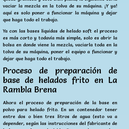
vaciar la mezcla en la tolva de su máquina. ¡Y ya!
aquí es solo poner a funcionar la máquina y dejar
que haga todo el trabajo.
Ya con las bases liquidas de helado soft el proceso
es más corto y todavía más simple, solo es abrir la
bolsa en donde viene la mezcla, vaciarla toda en la
tolva de su máquina, poner el equipo a funcionar y
dejar que haga todo el trabajo.
Proceso de preparación de
base de helados frito en La
Rambla Brena
Ahora el proceso de preparación de la base en
polvo para helado frito. En un contenedor tener
entre dos o bien tres litros de agua (esto va a
depender, según las instrucciones del fabricante de