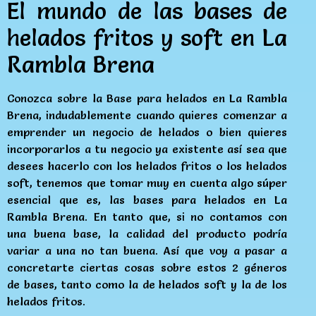
El mundo de las bases de
helados fritos y soft en La
Rambla Brena
Conozca sobre la Base para helados en La Rambla
Brena, indudablemente cuando quieres comenzar a
emprender un negocio de helados o bien quieres
incorporarlos a tu negocio ya existente así sea que
desees hacerlo con los helados fritos o los helados
soft, tenemos que tomar muy en cuenta algo súper
esencial que es, las bases para helados en La
Rambla Brena. En tanto que, si no contamos con
una buena base, la calidad del producto podría
variar a una no tan buena. Así que voy a pasar a
concretarte ciertas cosas sobre estos 2 géneros
de bases, tanto como la de helados soft y la de los
helados fritos.