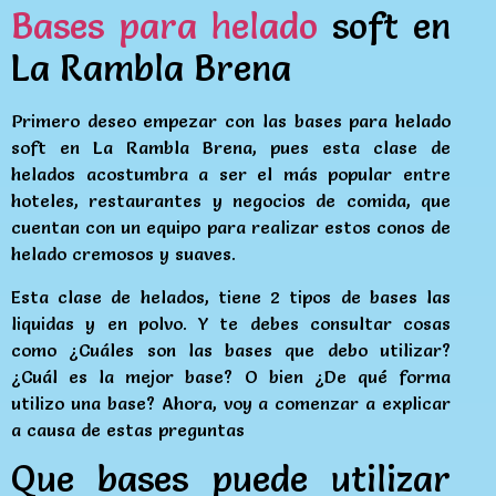
Bases para helado
soft en
La Rambla Brena
Primero deseo empezar con las bases para helado
soft en La Rambla Brena, pues esta clase de
helados acostumbra a ser el más popular entre
hoteles, restaurantes y negocios de comida, que
cuentan con un equipo para realizar estos conos de
helado cremosos y suaves.
Esta clase de helados, tiene 2 tipos de bases las
liquidas y en polvo. Y te debes consultar cosas
como ¿Cuáles son las bases que debo utilizar?
¿Cuál es la mejor base? O bien ¿De qué forma
utilizo una base? Ahora, voy a comenzar a explicar
a causa de estas preguntas
Que bases puede utilizar