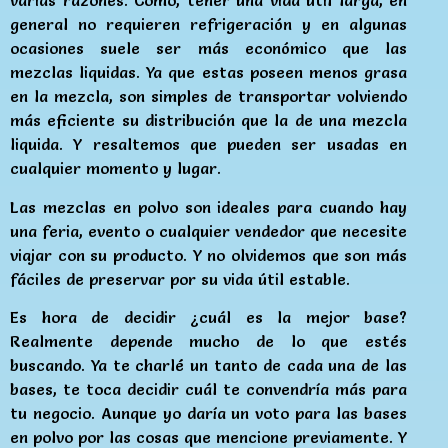
varias razones. Como, tener una vida útil larga, en
general no requieren refrigeración y en algunas
ocasiones suele ser más económico que las
mezclas liquidas. Ya que estas poseen menos grasa
en la mezcla, son simples de transportar volviendo
más eficiente su distribución que la de una mezcla
liquida. Y resaltemos que pueden ser usadas en
cualquier momento y lugar.
Las mezclas en polvo son ideales para cuando hay
una feria, evento o cualquier vendedor que necesite
viajar con su producto. Y no olvidemos que son más
fáciles de preservar por su vida útil estable.
Es hora de decidir ¿cuál es la mejor base?
Realmente depende mucho de lo que estés
buscando. Ya te charlé un tanto de cada una de las
bases, te toca decidir cuál te convendría más para
tu negocio. Aunque yo daría un voto para las bases
en polvo por las cosas que mencione previamente. Y