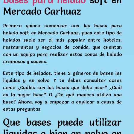
Mercado Carhuaz
Primero quiero comenzar con las bases para
helado soft en Mercado Carhuaz, pues este tipo de
helados suele ser el más popular entre hoteles,
restaurantes y negocios de comida, que cuentan
con un equipo para realizar estos conos de helado
cremosos y suaves.
Este tipo de helados, tiene 2 géneros de bases las
liquidas y en polvo. Y te debes consultar cosas
como ¿Cuáles son las bases que debo usar? ¿Cuál
es la mejor base? O ¿De qué manera utilizo una
base? Ahora, voy a empezar a explicar a causa de
estas preguntas
Que bases puede utilizar
liquidas o bien en polvo en