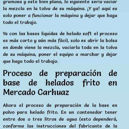
grumosa y este bien plana, lo siguiente seria vaciar
la mezcla en la tolva de su máquina. ¡Y ya! aquí es
solo poner a funcionar la máquina y dejar que haga
todo el trabajo.
Ya con las bases liquidas de helado soft el proceso
es más corto y aún más fácil, solo es abrir la bolsa
en donde viene la mezcla, vaciarla toda en la tolva
de su máquina, poner el equipo a marchar y dejar
que haga todo el trabajo.
Proceso de preparación de
base de helados frito en
Mercado Carhuaz
Ahora el proceso de preparación de la base en
polvo para helado frito. En un contenedor tener
entre dos o tres litros de agua (esto dependerá,
conforme las instrucciones del fabricante de la