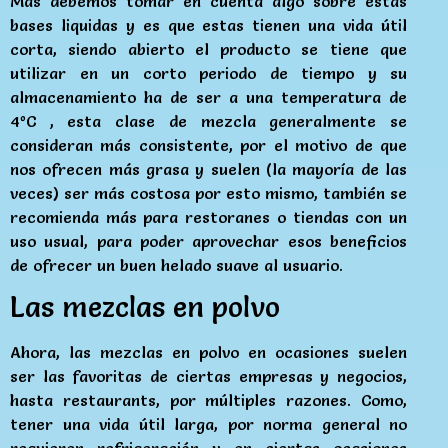
Mas debemos tomar en cuenta algo sobre estas
bases liquidas y es que estas tienen una vida útil
corta, siendo abierto el producto se tiene que
utilizar en un corto periodo de tiempo y su
almacenamiento ha de ser a una temperatura de
4ºC , esta clase de mezcla generalmente se
consideran más consistente, por el motivo de que
nos ofrecen más grasa y suelen (la mayoría de las
veces) ser más costosa por esto mismo, también se
recomienda más para restoranes o tiendas con un
uso usual, para poder aprovechar esos beneficios
de ofrecer un buen helado suave al usuario.
Las mezclas en polvo
Ahora, las mezclas en polvo en ocasiones suelen
ser las favoritas de ciertas empresas y negocios,
hasta restaurants, por múltiples razones. Como,
tener una vida útil larga, por norma general no