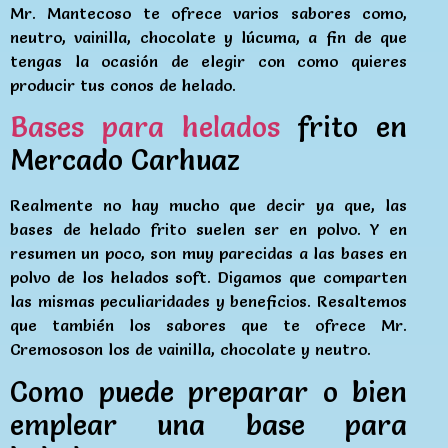
Mr. Mantecoso te ofrece varios sabores como,
neutro, vainilla, chocolate y lúcuma, a fin de que
tengas la ocasión de elegir con como quieres
producir tus conos de helado.
Bases para helados
frito en
Mercado Carhuaz
Realmente no hay mucho que decir ya que, las
bases de helado frito suelen ser en polvo. Y en
resumen un poco, son muy parecidas a las bases en
polvo de los helados soft. Digamos que comparten
las mismas peculiaridades y beneficios. Resaltemos
que también los sabores que te ofrece Mr.
Cremososon los de vainilla, chocolate y neutro.
Como puede preparar o bien
emplear una base para