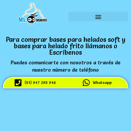
Para comprar bases para helados soft y
bases para helado frito llámanos o
Escríbenos
Puedes comunicarte con nosotros a través de
nuestro número de teléfono
(51) 947 295 946
Whatsapp