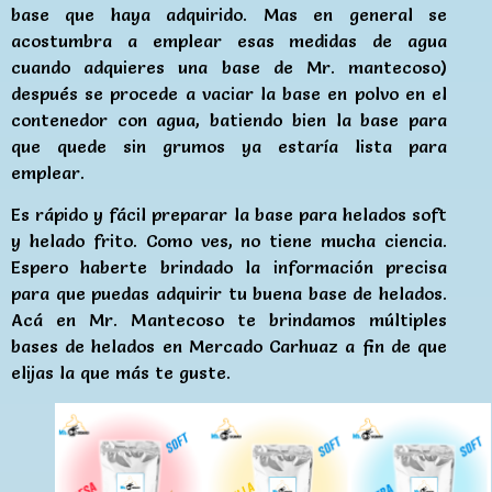
base que haya adquirido. Mas en general se
acostumbra a emplear esas medidas de agua
cuando adquieres una base de Mr. mantecoso)
después se procede a vaciar la base en polvo en el
contenedor con agua, batiendo bien la base para
que quede sin grumos ya estaría lista para
emplear.
Es rápido y fácil preparar la base para helados soft
y helado frito. Como ves, no tiene mucha ciencia.
Espero haberte brindado la información precisa
para que puedas adquirir tu buena base de helados.
Acá en Mr. Mantecoso te brindamos múltiples
bases de helados en Mercado Carhuaz a fin de que
elijas la que más te guste.