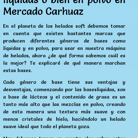
Mercado Carhuaz
En el planeta de los helados soft debemos tomar
en cuenta que existen bastantes marcas que
producen diferentes géneros de bases como
liquidas y en polvo, para usar en nuestra máquina
de helados, ahora ¿de qué forma sabemos cuál es
la mejor? Te explicaré de qué manera marchan
estas bases.
Cada género de base tiene sus ventajas y
desventajas, comenzando por las basesliquidas, son
a base de lácteos y el contenido de grasa es un
tanto más alto que las mezclas en polvo, creando
de esta manera una textura más suave y con
menos cristales de hielo, haciéndolo un helado
suave ideal que todo el planeta goza.