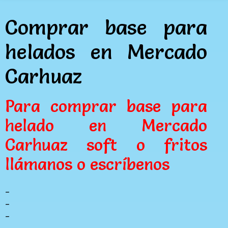
Comprar base para
helados en Mercado
Carhuaz
Para comprar base para
helado en Mercado
Carhuaz soft o fritos
llámanos o escríbenos
_
_
_