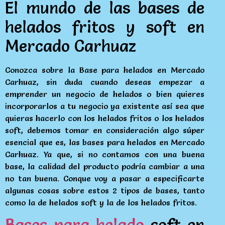
El mundo de las bases de
helados fritos y soft en
Mercado Carhuaz
Conozca sobre la Base para helados en Mercado
Carhuaz, sin duda cuando deseas empezar a
emprender un negocio de helados o bien quieres
incorporarlos a tu negocio ya existente así sea que
quieras hacerlo con los helados fritos o los helados
soft, debemos tomar en consideración algo súper
esencial que es, las bases para helados en Mercado
Carhuaz. Ya que, si no contamos con una buena
base, la calidad del producto podría cambiar a una
no tan buena. Conque voy a pasar a especificarte
algunas cosas sobre estos 2 tipos de bases, tanto
como la de helados soft y la de los helados fritos.
Bases para helado
soft en