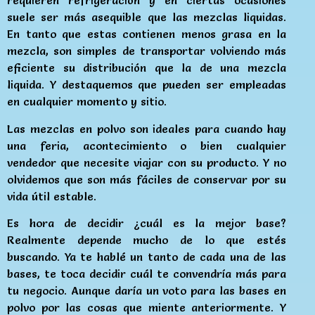
requieren refrigeración y en ciertas ocasiones
suele ser más asequible que las mezclas liquidas.
En tanto que estas contienen menos grasa en la
mezcla, son simples de transportar volviendo más
eficiente su distribución que la de una mezcla
liquida. Y destaquemos que pueden ser empleadas
en cualquier momento y sitio.
Las mezclas en polvo son ideales para cuando hay
una feria, acontecimiento o bien cualquier
vendedor que necesite viajar con su producto. Y no
olvidemos que son más fáciles de conservar por su
vida útil estable.
Es hora de decidir ¿cuál es la mejor base?
Realmente depende mucho de lo que estés
buscando. Ya te hablé un tanto de cada una de las
bases, te toca decidir cuál te convendría más para
tu negocio. Aunque daría un voto para las bases en
polvo por las cosas que miente anteriormente. Y