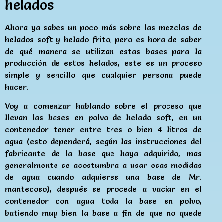
helados
Ahora ya sabes un poco más sobre las mezclas de
helados soft y helado frito, pero es hora de saber
de qué manera se utilizan estas bases para la
producción de estos helados, este es un proceso
simple y sencillo que cualquier persona puede
hacer.
Voy a comenzar hablando sobre el proceso que
llevan las bases en polvo de helado soft, en un
contenedor tener entre tres o bien 4 litros de
agua (esto dependerá, según las instrucciones del
fabricante de la base que haya adquirido, mas
generalmente se acostumbra a usar esas medidas
de agua cuando adquieres una base de Mr.
mantecoso), después se procede a vaciar en el
contenedor con agua toda la base en polvo,
batiendo muy bien la base a fin de que no quede